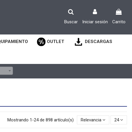
Buscar
Iniciar sesión
Carrito
QUIPAMIENTO
OUTLET
DESCARGAS
Mostrando 1-24 de 898 artículo(s)
Relevancia
24