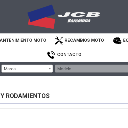
ANTENIMIENTO MOTO
RECAMBIOS MOTO
E
CONTACTO
Marca
Modelo
 Y RODAMIENTOS