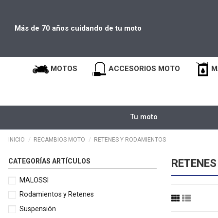
Más de 70 años cuidando de tu moto
MOTOS
ACCESORIOS MOTO
M
Tu moto
INICIO
RECAMBIOS MOTO
RETENES Y RODAMIENTOS
CATEGORÍAS ARTÍCULOS
RETENES
MALOSSI
Rodamientos y Retenes
Suspensión