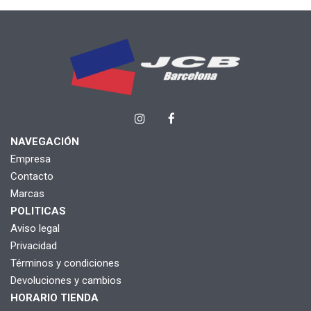
NAVEGACIÓN
Empresa
Contacto
Marcas
POLITICAS
Aviso legal
Privacidad
Términos y condiciones
Devoluciones y cambios
HORARIO TIENDA