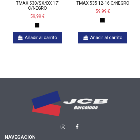
TMAX 530/SX/DX 17'
TMAX 535 12-16 C/NEGRO
C/NEGRO
59,99 €
59,99 €
Añadir al carrito
Añadir al carrito
NAVEGACIÓN