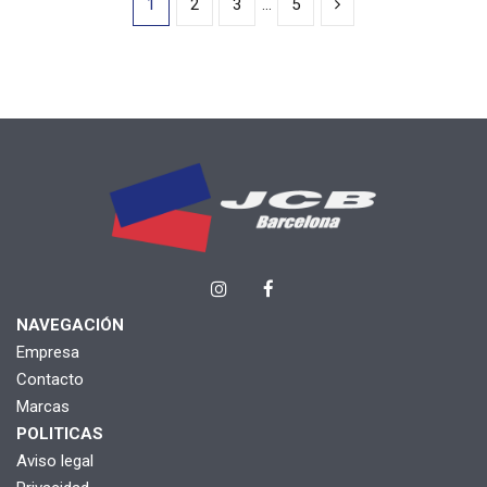
1
2
3
…
5
NAVEGACIÓN
Empresa
Contacto
Marcas
POLITICAS
Aviso legal