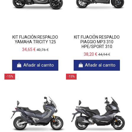
KIT FIJACIÓN RESPALDO
KIT FIJACIÓN RESPALDO
YAMAHA TRICITY 125
PIAGGIO MP3 310
HPE/SPORT 310
34,65 €
40,76 €
38,20 €
44,94 €
Añadir al carrito
Añadir al carrito
-15%
-15%