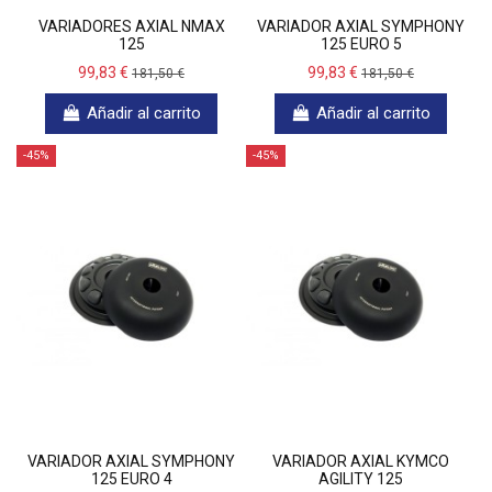
VARIADORES AXIAL NMAX
VARIADOR AXIAL SYMPHONY
125
125 EURO 5
99,83 €
99,83 €
181,50 €
181,50 €
Añadir al carrito
Añadir al carrito
-45%
-45%
VARIADOR AXIAL SYMPHONY
VARIADOR AXIAL KYMCO
125 EURO 4
AGILITY 125