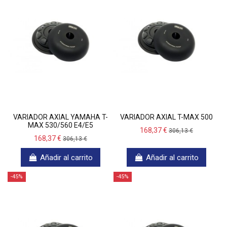
VARIADOR AXIAL YAMAHA T-
VARIADOR AXIAL T-MAX 500
MAX 530/560 E4/E5
168,37 €
306,13 €
168,37 €
306,13 €
Añadir al carrito
Añadir al carrito
-45%
-45%