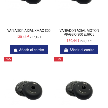
VARIADOR AXIAL XMAX 300
VARIADOR AXIAL MOTOR
PIAGGIO 300 EURO5
130,44 €
237,16 €
130,44 €
237,16 €
Añadir al carrito
Añadir al carrito
-45%
-45%