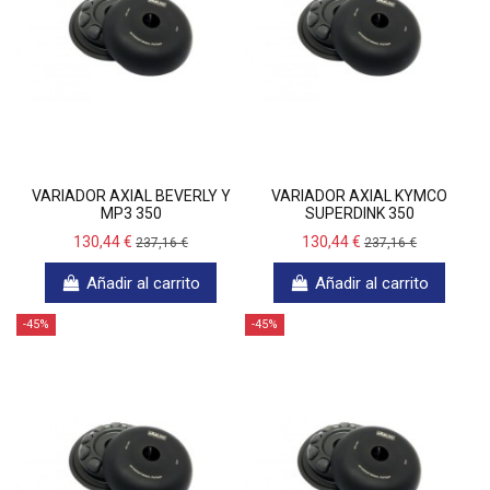
VARIADOR AXIAL BEVERLY Y
VARIADOR AXIAL KYMCO
MP3 350
SUPERDINK 350
130,44 €
130,44 €
237,16 €
237,16 €
Añadir al carrito
Añadir al carrito
-45%
-45%