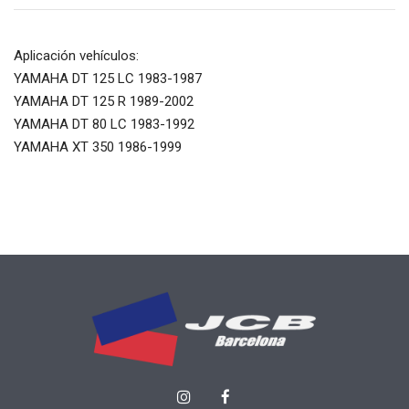
Aplicación vehículos:
YAMAHA DT 125 LC 1983-1987
YAMAHA DT 125 R 1989-2002
YAMAHA DT 80 LC 1983-1992
YAMAHA XT 350 1986-1999