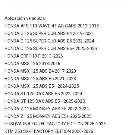
Aplicación vehículos:
HONDA AFS 110 WAVE 4T AC CARB 2012-2015
HONDA C 125 SUPER CUB ABS E4 2019-2021
HONDA C 125 SUPER CUB ABS E5 2022-2024
HONDA C 125 SUPER CUB ABS E5+ 2025-2025
HONDA CRF 110 F 2013-2026
HONDA MSX 125 2013-2016
HONDA MSX 125 ABS E4 2017-2020
HONDA MSX 125 ABS E5 2021-2023
HONDA MSX 125 ABS E5+ 2024-2025
HONDA ST 125 DAX ABS E5 2022-2024
HONDA ST 125 DAX ABS E5+ 2025-2025
HONDA Z 125 MONKEY ABS E5 2022-2024
HONDA Z 125 MONKEY ABS E5+ 2025-2025
HUSQVARNA FC 250 FACTORY EDITION 2026-2026
KTM 250 SX-F FACTORY EDITION 2026-2026