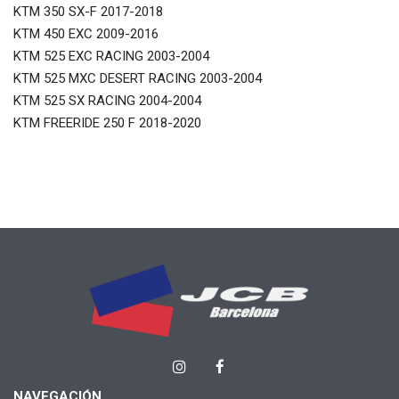
KTM 350 SX-F 2017-2018
KTM 450 EXC 2009-2016
KTM 525 EXC RACING 2003-2004
KTM 525 MXC DESERT RACING 2003-2004
KTM 525 SX RACING 2004-2004
KTM FREERIDE 250 F 2018-2020
NAVEGACIÓN