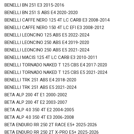
BENELLI BN 251 E3 2015-2016
BENELLI BN 251 S ABS E4 2020-2020
BENELLI CAFFE NERO 125 4T LC CARB E3 2008-2014
BENELLI CAFFE NERO 150 4T LC EFI E3 2008-2012
BENELLI LEONCINO 125 ABS E5 2022-2024
BENELLI LEONCINO 250 ABS E4 2019-2020
BENELLI LEONCINO 250 ABS E5 2021-2024
BENELLI MACIS 125 4T LC CARB E3 2010-2011
BENELLI TORNADO NAKED T 125 CBS E4 2017-2020
BENELLI TORNADO NAKED T 125 CBS E5 2021-2024
BENELLI TRK 251 ABS E4 2018-2020
BENELLI TRK 251 ABS E5 2021-2024
BETA ALP 200 4T E1 2000-2002
BETA ALP 200 4T E2 2003-2007
BETA ALP 4.0 350 4T E2 2004-2005
BETA ALP 4.0 350 4T E3 2006-2008
BETA ENDURO RR 250 2T RACE E5+ 2025-2026
BETA ENDURO RR 250 2T X-PRO E5+ 2025-2026