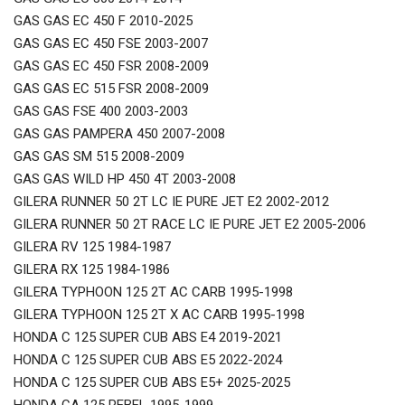
GAS GAS EC 450 F 2010-2025
GAS GAS EC 450 FSE 2003-2007
GAS GAS EC 450 FSR 2008-2009
GAS GAS EC 515 FSR 2008-2009
GAS GAS FSE 400 2003-2003
GAS GAS PAMPERA 450 2007-2008
GAS GAS SM 515 2008-2009
GAS GAS WILD HP 450 4T 2003-2008
GILERA RUNNER 50 2T LC IE PURE JET E2 2002-2012
GILERA RUNNER 50 2T RACE LC IE PURE JET E2 2005-2006
GILERA RV 125 1984-1987
GILERA RX 125 1984-1986
GILERA TYPHOON 125 2T AC CARB 1995-1998
GILERA TYPHOON 125 2T X AC CARB 1995-1998
HONDA C 125 SUPER CUB ABS E4 2019-2021
HONDA C 125 SUPER CUB ABS E5 2022-2024
HONDA C 125 SUPER CUB ABS E5+ 2025-2025
HONDA CA 125 REBEL 1995-1999