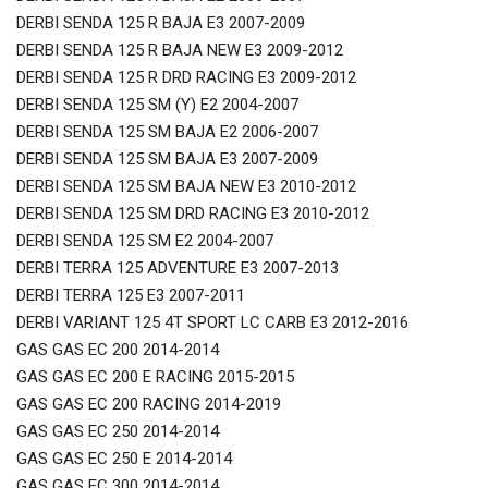
DERBI SENDA 125 R BAJA E3 2007-2009
DERBI SENDA 125 R BAJA NEW E3 2009-2012
DERBI SENDA 125 R DRD RACING E3 2009-2012
DERBI SENDA 125 SM (Y) E2 2004-2007
DERBI SENDA 125 SM BAJA E2 2006-2007
DERBI SENDA 125 SM BAJA E3 2007-2009
DERBI SENDA 125 SM BAJA NEW E3 2010-2012
DERBI SENDA 125 SM DRD RACING E3 2010-2012
DERBI SENDA 125 SM E2 2004-2007
DERBI TERRA 125 ADVENTURE E3 2007-2013
DERBI TERRA 125 E3 2007-2011
DERBI VARIANT 125 4T SPORT LC CARB E3 2012-2016
GAS GAS EC 200 2014-2014
GAS GAS EC 200 E RACING 2015-2015
GAS GAS EC 200 RACING 2014-2019
GAS GAS EC 250 2014-2014
GAS GAS EC 250 E 2014-2014
GAS GAS EC 300 2014-2014