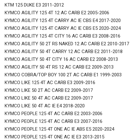
KTM 125 DUKE E3 2011-2012
KYMCO AGILITY 125 4T 12 AC CARB E2 2005-2006
KYMCO AGILITY 125 4T CARRY AC IE CBS E4 2017-2020
KYMCO AGILITY 125 4T CARRY AC IE CBS E5 2020-2024
KYMCO AGILITY 125 4T CITY 16 AC CARB E3 2008-2016
KYMCO AGILITY 50 2T RS NAKED 12 AC CARB E2 2010-2017
KYMCO AGILITY 50 4T CARRY 12 AC CARB E2 2011-2018
KYMCO AGILITY 50 4T CITY 16 AC CARB E2 2008-2013
KYMCO AGILITY 50 4T RS 12 AC CARB E2 2009-2013
KYMCO COBRA/TOP BOY 100 2T AC CARB E1 1999-2003
KYMCO LIKE 125 4T AC CARB E3 2009-2016
KYMCO LIKE 50 2T AC CARB E2 2009-2017
KYMCO LIKE 50 4T AC CARB E2 2009-2017
KYMCO LIKE 50 4T AC IE E4 2018-2020
KYMCO PEOPLE 125 4T AC CARB E2 2003-2006
KYMCO PEOPLE 125 4T AC CARB E3 2007-2016
KYMCO PEOPLE 125 4T ONE AC IE ABS E5 2020-2024
KYMCO PEOPLE 125 4T ONE AC IE E3 2013-2015