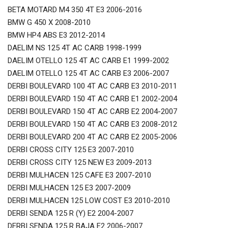
BETA MOTARD M4 350 4T E3 2006-2016
BMW G 450 X 2008-2010
BMW HP4 ABS E3 2012-2014
DAELIM NS 125 4T AC CARB 1998-1999
DAELIM OTELLO 125 4T AC CARB E1 1999-2002
DAELIM OTELLO 125 4T AC CARB E3 2006-2007
DERBI BOULEVARD 100 4T AC CARB E3 2010-2011
DERBI BOULEVARD 150 4T AC CARB E1 2002-2004
DERBI BOULEVARD 150 4T AC CARB E2 2004-2007
DERBI BOULEVARD 150 4T AC CARB E3 2008-2012
DERBI BOULEVARD 200 4T AC CARB E2 2005-2006
DERBI CROSS CITY 125 E3 2007-2010
DERBI CROSS CITY 125 NEW E3 2009-2013
DERBI MULHACEN 125 CAFE E3 2007-2010
DERBI MULHACEN 125 E3 2007-2009
DERBI MULHACEN 125 LOW COST E3 2010-2010
DERBI SENDA 125 R (Y) E2 2004-2007
DERBI SENDA 125 R BAJA E2 2006-2007