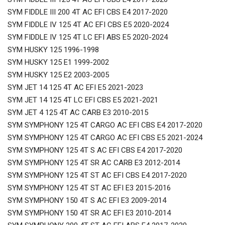
SYM FIDDLE III 200 4T AC EFI CBS E4 2017-2020
SYM FIDDLE IV 125 4T AC EFI CBS E5 2020-2024
SYM FIDDLE IV 125 4T LC EFI ABS E5 2020-2024
SYM HUSKY 125 1996-1998
SYM HUSKY 125 E1 1999-2002
SYM HUSKY 125 E2 2003-2005
SYM JET 14 125 4T AC EFI E5 2021-2023
SYM JET 14 125 4T LC EFI CBS E5 2021-2021
SYM JET 4 125 4T AC CARB E3 2010-2015
SYM SYMPHONY 125 4T CARGO AC EFI CBS E4 2017-2020
SYM SYMPHONY 125 4T CARGO AC EFI CBS E5 2021-2024
SYM SYMPHONY 125 4T S AC EFI CBS E4 2017-2020
SYM SYMPHONY 125 4T SR AC CARB E3 2012-2014
SYM SYMPHONY 125 4T ST AC EFI CBS E4 2017-2020
SYM SYMPHONY 125 4T ST AC EFI E3 2015-2016
SYM SYMPHONY 150 4T S AC EFI E3 2009-2014
SYM SYMPHONY 150 4T SR AC EFI E3 2010-2014