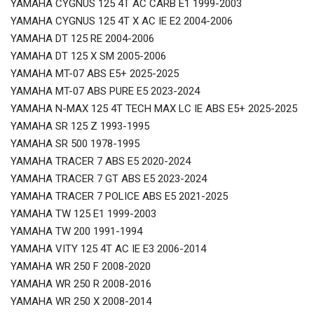
YAMAHA CYGNUS 125 4T AC CARB E1 1999-2003
YAMAHA CYGNUS 125 4T X AC IE E2 2004-2006
YAMAHA DT 125 RE 2004-2006
YAMAHA DT 125 X SM 2005-2006
YAMAHA MT-07 ABS E5+ 2025-2025
YAMAHA MT-07 ABS PURE E5 2023-2024
YAMAHA N-MAX 125 4T TECH MAX LC IE ABS E5+ 2025-2025
YAMAHA SR 125 Z 1993-1995
YAMAHA SR 500 1978-1995
YAMAHA TRACER 7 ABS E5 2020-2024
YAMAHA TRACER 7 GT ABS E5 2023-2024
YAMAHA TRACER 7 POLICE ABS E5 2021-2025
YAMAHA TW 125 E1 1999-2003
YAMAHA TW 200 1991-1994
YAMAHA VITY 125 4T AC IE E3 2006-2014
YAMAHA WR 250 F 2008-2020
YAMAHA WR 250 R 2008-2016
YAMAHA WR 250 X 2008-2014