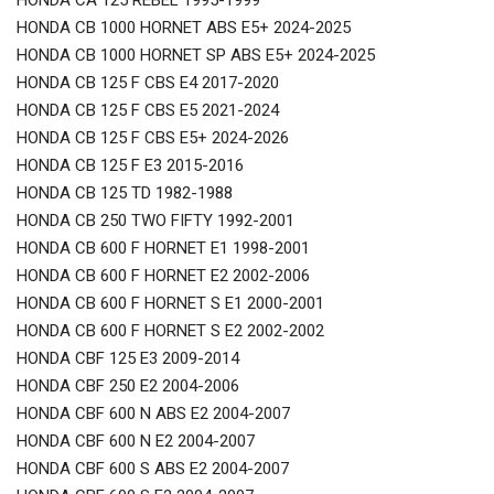
HONDA CB 1000 HORNET ABS E5+ 2024-2025
HONDA CB 1000 HORNET SP ABS E5+ 2024-2025
HONDA CB 125 F CBS E4 2017-2020
HONDA CB 125 F CBS E5 2021-2024
HONDA CB 125 F CBS E5+ 2024-2026
HONDA CB 125 F E3 2015-2016
HONDA CB 125 TD 1982-1988
HONDA CB 250 TWO FIFTY 1992-2001
HONDA CB 600 F HORNET E1 1998-2001
HONDA CB 600 F HORNET E2 2002-2006
HONDA CB 600 F HORNET S E1 2000-2001
HONDA CB 600 F HORNET S E2 2002-2002
HONDA CBF 125 E3 2009-2014
HONDA CBF 250 E2 2004-2006
HONDA CBF 600 N ABS E2 2004-2007
HONDA CBF 600 N E2 2004-2007
HONDA CBF 600 S ABS E2 2004-2007