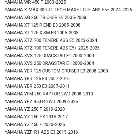
YAMAHA WR 450 F 2003-2025
YAMAHA X-MAX 300 4T TECH MAX+ LC IE ABS E5+ 2024-2026
YAMAHA XG 250 TRICKER E3 2005-2008
YAMAHA XT 125 R END E3 2005-2008
YAMAHA XT 125 X SM E3 2005-2008
YAMAHA XTZ 700 TENERE ABS E5 2023-2024
YAMAHA XTZ 700 TENERE ABS E5+ 2025-2026
YAMAHA XVS 125 DRAGSTAR E1 2000-2004
YAMAHA XVS 250 DRAGSTAR E1 2000-2004
YAMAHA YBR 125 CUSTOM CRUISER E3 2008-2008
YAMAHA YBR 125 E3 2007-2016
YAMAHA YBR 250 E3 2007-2011
YAMAHA YFM 250 RAPTOR 2WD 2008-2013
YAMAHA YFZ 450 R 2WD 2009-2026
YAMAHA YZ 250 F 2019-2020
YAMAHA YZ 250 FX 2015-2017
YAMAHA YZ 450 F 2020-2025
YAMAHA YZF-R1 ABS E3 2015-2016