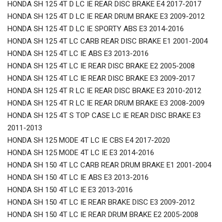
HONDA SH 125 4T D LC IE REAR DISC BRAKE E4 2017-2017
HONDA SH 125 4T D LC IE REAR DRUM BRAKE E3 2009-2012
HONDA SH 125 4T D LC IE SPORTY ABS E3 2014-2016
HONDA SH 125 4T LC CARB REAR DISC BRAKE E1 2001-2004
HONDA SH 125 4T LC IE ABS E3 2013-2016
HONDA SH 125 4T LC IE REAR DISC BRAKE E2 2005-2008
HONDA SH 125 4T LC IE REAR DISC BRAKE E3 2009-2017
HONDA SH 125 4T R LC IE REAR DISC BRAKE E3 2010-2012
HONDA SH 125 4T R LC IE REAR DRUM BRAKE E3 2008-2009
HONDA SH 125 4T S TOP CASE LC IE REAR DISC BRAKE E3
2011-2013
HONDA SH 125 MODE 4T LC IE CBS E4 2017-2020
HONDA SH 125 MODE 4T LC IE E3 2014-2016
HONDA SH 150 4T LC CARB REAR DRUM BRAKE E1 2001-2004
HONDA SH 150 4T LC IE ABS E3 2013-2016
HONDA SH 150 4T LC IE E3 2013-2016
HONDA SH 150 4T LC IE REAR BRAKE DISC E3 2009-2012
HONDA SH 150 4T LC IE REAR DRUM BRAKE E2 2005-2008