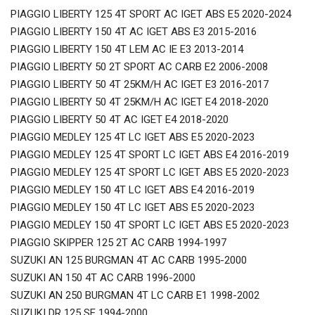
PIAGGIO LIBERTY 125 4T SPORT AC IGET ABS E5 2020-2024
PIAGGIO LIBERTY 150 4T AC IGET ABS E3 2015-2016
PIAGGIO LIBERTY 150 4T LEM AC IE E3 2013-2014
PIAGGIO LIBERTY 50 2T SPORT AC CARB E2 2006-2008
PIAGGIO LIBERTY 50 4T 25KM/H AC IGET E3 2016-2017
PIAGGIO LIBERTY 50 4T 25KM/H AC IGET E4 2018-2020
PIAGGIO LIBERTY 50 4T AC IGET E4 2018-2020
PIAGGIO MEDLEY 125 4T LC IGET ABS E5 2020-2023
PIAGGIO MEDLEY 125 4T SPORT LC IGET ABS E4 2016-2019
PIAGGIO MEDLEY 125 4T SPORT LC IGET ABS E5 2020-2023
PIAGGIO MEDLEY 150 4T LC IGET ABS E4 2016-2019
PIAGGIO MEDLEY 150 4T LC IGET ABS E5 2020-2023
PIAGGIO MEDLEY 150 4T SPORT LC IGET ABS E5 2020-2023
PIAGGIO SKIPPER 125 2T AC CARB 1994-1997
SUZUKI AN 125 BURGMAN 4T AC CARB 1995-2000
SUZUKI AN 150 4T AC CARB 1996-2000
SUZUKI AN 250 BURGMAN 4T LC CARB E1 1998-2002
SUZUKI DR 125 SE 1994-2000