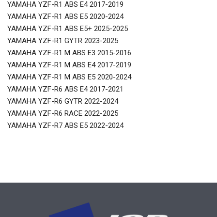
YAMAHA YZF-R1 ABS E4 2017-2019
YAMAHA YZF-R1 ABS E5 2020-2024
YAMAHA YZF-R1 ABS E5+ 2025-2025
YAMAHA YZF-R1 GYTR 2023-2025
YAMAHA YZF-R1 M ABS E3 2015-2016
YAMAHA YZF-R1 M ABS E4 2017-2019
YAMAHA YZF-R1 M ABS E5 2020-2024
YAMAHA YZF-R6 ABS E4 2017-2021
YAMAHA YZF-R6 GYTR 2022-2024
YAMAHA YZF-R6 RACE 2022-2025
YAMAHA YZF-R7 ABS E5 2022-2024