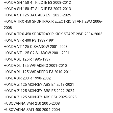
HONDA SH 150 4T R LC IE E3 2008-2012
HONDA SH 150 4T S LC IE E3 2007-2013
HONDA ST 125 DAX ABS E5+ 2025-2025
HONDA TRX 450 SPORTRAX R ELECTRIC START 2WD 2006-
2008
HONDA TRX 450 SPORTRAX R KICK START 2WD 2004-2005
HONDA VFR 400 R3 1989-1991
HONDA VT 125 C SHADOW 2001-2003
HONDA VT 125 C2 SHADOW 2001-2001
HONDA XL 125 R 1985-1987
HONDA XL 125 VARADERO 2001-2010
HONDA XL 125 VARADERO E3 2010-2011
HONDA XR 200 R 1990-2002
HONDA Z 125 MONKEY ABS E4 2018-2021
HONDA Z 125 MONKEY ABS E5 2022-2024
HONDA Z 125 MONKEY ABS E5+ 2025-2025
HUSQVARNA SMR 250 2005-2008
HUSQVARNA SMR 400 2004-2004