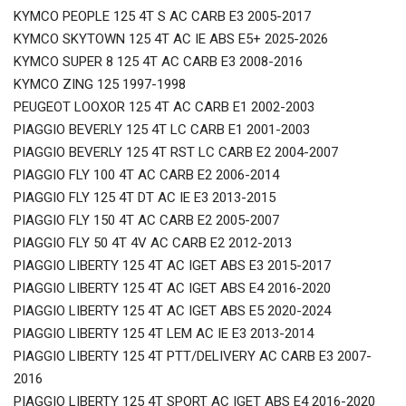
KYMCO PEOPLE 125 4T S AC CARB E3 2005-2017
KYMCO SKYTOWN 125 4T AC IE ABS E5+ 2025-2026
KYMCO SUPER 8 125 4T AC CARB E3 2008-2016
KYMCO ZING 125 1997-1998
PEUGEOT LOOXOR 125 4T AC CARB E1 2002-2003
PIAGGIO BEVERLY 125 4T LC CARB E1 2001-2003
PIAGGIO BEVERLY 125 4T RST LC CARB E2 2004-2007
PIAGGIO FLY 100 4T AC CARB E2 2006-2014
PIAGGIO FLY 125 4T DT AC IE E3 2013-2015
PIAGGIO FLY 150 4T AC CARB E2 2005-2007
PIAGGIO FLY 50 4T 4V AC CARB E2 2012-2013
PIAGGIO LIBERTY 125 4T AC IGET ABS E3 2015-2017
PIAGGIO LIBERTY 125 4T AC IGET ABS E4 2016-2020
PIAGGIO LIBERTY 125 4T AC IGET ABS E5 2020-2024
PIAGGIO LIBERTY 125 4T LEM AC IE E3 2013-2014
PIAGGIO LIBERTY 125 4T PTT/DELIVERY AC CARB E3 2007-
2016
PIAGGIO LIBERTY 125 4T SPORT AC IGET ABS E4 2016-2020