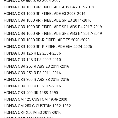
HONDA CBF 600 S E2 2004-2007
HONDA CBR 1000 RR FIREBLADE ABS E4 2017-2019
HONDA CBR 1000 RR FIREBLADE E3 2008-2016
HONDA CBR 1000 RR FIREBLADE SP E3 2014-2016
HONDA CBR 1000 RR FIREBLADE SP1 ABS E4 2017-2019
HONDA CBR 1000 RR FIREBLADE SP2 ABS E4 2017-2019
HONDA CBR 1000 RR-R FIREBLADE E5 2020-2023
HONDA CBR 1000 RR-R FIREBLADE E5+ 2024-2025
HONDA CBR 125 R E2 2004-2006
HONDA CBR 125 R E3 2007-2010
HONDA CBR 250 R ABS E3 2011-2016
HONDA CBR 250 R E3 2011-2016
HONDA CBR 300 R ABS E3 2015-2016
HONDA CBR 300 R E3 2015-2016
HONDA CBR 400 RR 1988-1990
HONDA CM 125 CUSTOM 1978-2000
HONDA CM 250 C CUSTOM 1982-1982
HONDA CRF 250 M E3 2013-2016