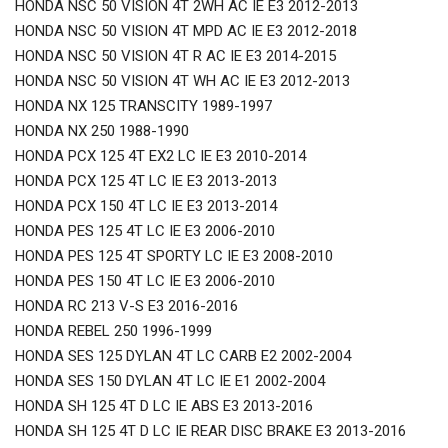
HONDA NSC 50 VISION 4T 2WH AC IE E3 2012-2013
HONDA NSC 50 VISION 4T MPD AC IE E3 2012-2018
HONDA NSC 50 VISION 4T R AC IE E3 2014-2015
HONDA NSC 50 VISION 4T WH AC IE E3 2012-2013
HONDA NX 125 TRANSCITY 1989-1997
HONDA NX 250 1988-1990
HONDA PCX 125 4T EX2 LC IE E3 2010-2014
HONDA PCX 125 4T LC IE E3 2013-2013
HONDA PCX 150 4T LC IE E3 2013-2014
HONDA PES 125 4T LC IE E3 2006-2010
HONDA PES 125 4T SPORTY LC IE E3 2008-2010
HONDA PES 150 4T LC IE E3 2006-2010
HONDA RC 213 V-S E3 2016-2016
HONDA REBEL 250 1996-1999
HONDA SES 125 DYLAN 4T LC CARB E2 2002-2004
HONDA SES 150 DYLAN 4T LC IE E1 2002-2004
HONDA SH 125 4T D LC IE ABS E3 2013-2016
HONDA SH 125 4T D LC IE REAR DISC BRAKE E3 2013-2016