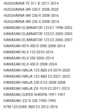
HUSQVARNA TE 511 IE 2011-2014
HUSQVARNA WR 250 F 2008-2020
HUSQVARNA WR 250 R 2008-2016
HUSQVARNA WR 250 X 2008-2014
KAWASAKI ELIMINATOR 125 E1 1998-2002
KAWASAKI ELIMINATOR 125 E2 2003-2005
KAWASAKI ELIMINATOR 125 E3 2006-2007
KAWASAKI KFX 450 R 2WD 2008-2014
KAWASAKI KLX 125 2010-2016
KAWASAKI KLX 250 2006-2014
KAWASAKI KLX 450 R 2008-2024
KAWASAKI NINJA 125 ABS E4 2019-2020
KAWASAKI NINJA 125 ABS E5 2021-2025
KAWASAKI NINJA 250 R E3 2008-2008
KAWASAKI NINJA ZX-10 R E3 2011-2015
KAWASAKI SUPER SHERPA 1997-1997
KAWASAKI ZZ-R 250 1990-1995
KTM 125 DUKE ABS E3 2012-2016