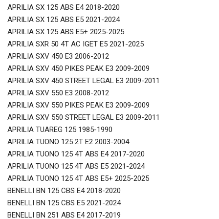
APRILIA SX 125 ABS E4 2018-2020
APRILIA SX 125 ABS E5 2021-2024
APRILIA SX 125 ABS E5+ 2025-2025
APRILIA SXR 50 4T AC IGET E5 2021-2025
APRILIA SXV 450 E3 2006-2012
APRILIA SXV 450 PIKES PEAK E3 2009-2009
APRILIA SXV 450 STREET LEGAL E3 2009-2011
APRILIA SXV 550 E3 2008-2012
APRILIA SXV 550 PIKES PEAK E3 2009-2009
APRILIA SXV 550 STREET LEGAL E3 2009-2011
APRILIA TUAREG 125 1985-1990
APRILIA TUONO 125 2T E2 2003-2004
APRILIA TUONO 125 4T ABS E4 2017-2020
APRILIA TUONO 125 4T ABS E5 2021-2024
APRILIA TUONO 125 4T ABS E5+ 2025-2025
BENELLI BN 125 CBS E4 2018-2020
BENELLI BN 125 CBS E5 2021-2024
BENELLI BN 251 ABS E4 2017-2019