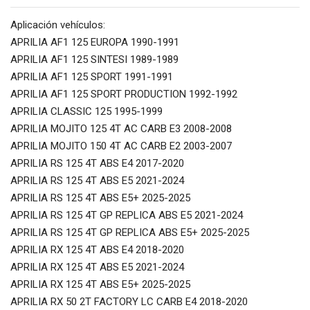
Aplicación vehículos:
APRILIA AF1 125 EUROPA 1990-1991
APRILIA AF1 125 SINTESI 1989-1989
APRILIA AF1 125 SPORT 1991-1991
APRILIA AF1 125 SPORT PRODUCTION 1992-1992
APRILIA CLASSIC 125 1995-1999
APRILIA MOJITO 125 4T AC CARB E3 2008-2008
APRILIA MOJITO 150 4T AC CARB E2 2003-2007
APRILIA RS 125 4T ABS E4 2017-2020
APRILIA RS 125 4T ABS E5 2021-2024
APRILIA RS 125 4T ABS E5+ 2025-2025
APRILIA RS 125 4T GP REPLICA ABS E5 2021-2024
APRILIA RS 125 4T GP REPLICA ABS E5+ 2025-2025
APRILIA RX 125 4T ABS E4 2018-2020
APRILIA RX 125 4T ABS E5 2021-2024
APRILIA RX 125 4T ABS E5+ 2025-2025
APRILIA RX 50 2T FACTORY LC CARB E4 2018-2020