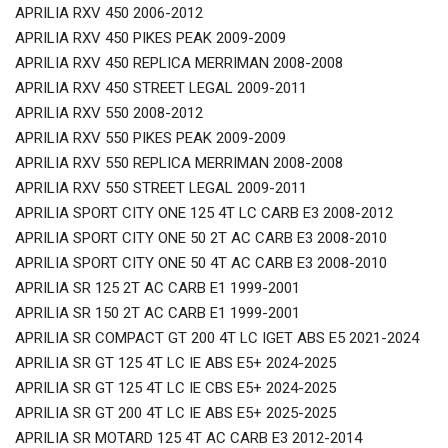
APRILIA RXV 450 2006-2012
APRILIA RXV 450 PIKES PEAK 2009-2009
APRILIA RXV 450 REPLICA MERRIMAN 2008-2008
APRILIA RXV 450 STREET LEGAL 2009-2011
APRILIA RXV 550 2008-2012
APRILIA RXV 550 PIKES PEAK 2009-2009
APRILIA RXV 550 REPLICA MERRIMAN 2008-2008
APRILIA RXV 550 STREET LEGAL 2009-2011
APRILIA SPORT CITY ONE 125 4T LC CARB E3 2008-2012
APRILIA SPORT CITY ONE 50 2T AC CARB E3 2008-2010
APRILIA SPORT CITY ONE 50 4T AC CARB E3 2008-2010
APRILIA SR 125 2T AC CARB E1 1999-2001
APRILIA SR 150 2T AC CARB E1 1999-2001
APRILIA SR COMPACT GT 200 4T LC IGET ABS E5 2021-2024
APRILIA SR GT 125 4T LC IE ABS E5+ 2024-2025
APRILIA SR GT 125 4T LC IE CBS E5+ 2024-2025
APRILIA SR GT 200 4T LC IE ABS E5+ 2025-2025
APRILIA SR MOTARD 125 4T AC CARB E3 2012-2014