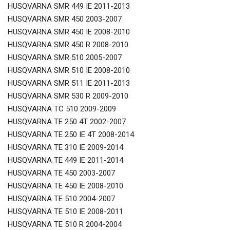
HUSQVARNA SMR 449 IE 2011-2013
HUSQVARNA SMR 450 2003-2007
HUSQVARNA SMR 450 IE 2008-2010
HUSQVARNA SMR 450 R 2008-2010
HUSQVARNA SMR 510 2005-2007
HUSQVARNA SMR 510 IE 2008-2010
HUSQVARNA SMR 511 IE 2011-2013
HUSQVARNA SMR 530 R 2009-2010
HUSQVARNA TC 510 2009-2009
HUSQVARNA TE 250 4T 2002-2007
HUSQVARNA TE 250 IE 4T 2008-2014
HUSQVARNA TE 310 IE 2009-2014
HUSQVARNA TE 449 IE 2011-2014
HUSQVARNA TE 450 2003-2007
HUSQVARNA TE 450 IE 2008-2010
HUSQVARNA TE 510 2004-2007
HUSQVARNA TE 510 IE 2008-2011
HUSQVARNA TE 510 R 2004-2004