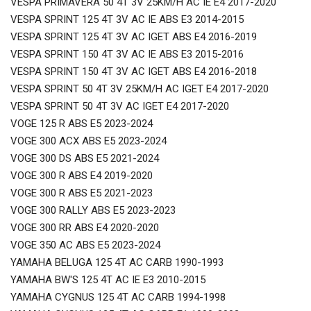
VESPA PRIMAVERA 50 4T 3V 25KM/H AC IE E4 2017-2020
VESPA SPRINT 125 4T 3V AC IE ABS E3 2014-2015
VESPA SPRINT 125 4T 3V AC IGET ABS E4 2016-2019
VESPA SPRINT 150 4T 3V AC IE ABS E3 2015-2016
VESPA SPRINT 150 4T 3V AC IGET ABS E4 2016-2018
VESPA SPRINT 50 4T 3V 25KM/H AC IGET E4 2017-2020
VESPA SPRINT 50 4T 3V AC IGET E4 2017-2020
VOGE 125 R ABS E5 2023-2024
VOGE 300 ACX ABS E5 2023-2024
VOGE 300 DS ABS E5 2021-2024
VOGE 300 R ABS E4 2019-2020
VOGE 300 R ABS E5 2021-2023
VOGE 300 RALLY ABS E5 2023-2023
VOGE 300 RR ABS E4 2020-2020
VOGE 350 AC ABS E5 2023-2024
YAMAHA BELUGA 125 4T AC CARB 1990-1993
YAMAHA BW'S 125 4T AC IE E3 2010-2015
YAMAHA CYGNUS 125 4T AC CARB 1994-1998