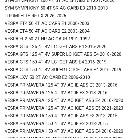
SYM SYMPHONY 200 4T ST AC EFI ABS E4 2017-2020
SYM SYMPHONY 50 4T SR AC CARB E3 2010-2013
TRIUMPH TF 450-X 2026-2026
VESPA ET4 50 4T AC CARB E1 2000-2003
VESPA ET4 50 4T AC CARB E2 2003-2004
VESPA FL2 50 2T HP AC CARB 1991-1997
VESPA GTS 125 4T 4V LC IGET ABS E4 2016-2020
VESPA GTS 125 4T 4V SUPER LC IGET ABS E4 2018-2020
VESPA GTS 150 4T 4V LC IGET ABS E4 2016-2019
VESPA GTS 150 4T 4V SUPER LC IGET ABS E4 2016-2019
VESPA LXV 50 2T AC CARB E2 2006-2010
VESPA PRIMAVERA 125 4T 3V AC IE ABS E3 2013-2016
VESPA PRIMAVERA 125 4T 3V AC IE E3 2013-2016
VESPA PRIMAVERA 125 4T 3V AC IGET ABS E4 2016-2020
VESPA PRIMAVERA 125 4T 3V AC IGET ABS E5 2021-2023
VESPA PRIMAVERA 150 4T 3V AC IE ABS E3 2013-2015
VESPA PRIMAVERA 150 4T 3V AC IE E3 2013-2015
VESPA PRIMAVERA 150 4T 3V AC IGET ABS E4 2016-2020