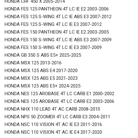
HONDA CRF 450 X 2005-2014
HONDA FES 125 PANTHEON 4T LC IE E2 2003-2006
HONDA FES 125 S-WING 4T LC IE ABS E3 2007-2012
HONDA FES 125 S-WING 4T LC IE E3 2007-2012
HONDA FES 150 PANTHEON 4T LC IE E2 2003-2005
HONDA FES 150 S-WING 4T LC IE ABS E3 2007-2009
HONDA FES 150 S-WING 4T LC IE E3 2007-2009
HONDA GB 350 S ABS E5+ 2025-2025
HONDA MSX 125 2013-2016
HONDA MSX 125 ABS E4 2017-2020
HONDA MSX 125 ABS E5 2021-2023
HONDA MSX 125 ABS E5+ 2024-2025
HONDA NES 125 AROBASE 4T LC CARB E1 2000-2002
HONDA NES 125 AROBASE 4T LC CARB E2 2003-2006
HONDA NHX 110 LEAD 4T AC CARB 2008-2010
HONDA NPS 50 ZOOMER 4T LC CARB E3 2004-2011
HONDA NSC 110 VISION 4T AC IE E3 2011-2016
HONDA NSC 110 VISION 4T AC IE E4 2017-2020