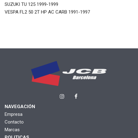
SUZUKI TU 125 1999-1999
VESPA FL2 50 2T HP AC CARB 1991-1997
NAVEGACIÓN
Empresa
Contacto
Marcas
POLITICAS