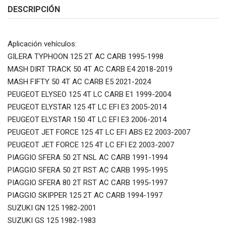
DESCRIPCIÓN
Aplicación vehículos:
GILERA TYPHOON 125 2T AC CARB 1995-1998
MASH DIRT TRACK 50 4T AC CARB E4 2018-2019
MASH FIFTY 50 4T AC CARB E5 2021-2024
PEUGEOT ELYSEO 125 4T LC CARB E1 1999-2004
PEUGEOT ELYSTAR 125 4T LC EFI E3 2005-2014
PEUGEOT ELYSTAR 150 4T LC EFI E3 2006-2014
PEUGEOT JET FORCE 125 4T LC EFI ABS E2 2003-2007
PEUGEOT JET FORCE 125 4T LC EFI E2 2003-2007
PIAGGIO SFERA 50 2T NSL AC CARB 1991-1994
PIAGGIO SFERA 50 2T RST AC CARB 1995-1995
PIAGGIO SFERA 80 2T RST AC CARB 1995-1997
PIAGGIO SKIPPER 125 2T AC CARB 1994-1997
SUZUKI GN 125 1982-2001
SUZUKI GS 125 1982-1983