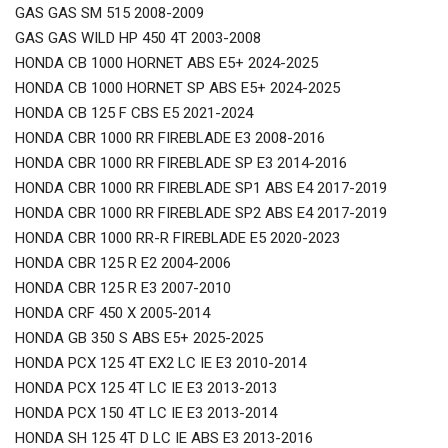
GAS GAS SM 515 2008-2009
GAS GAS WILD HP 450 4T 2003-2008
HONDA CB 1000 HORNET ABS E5+ 2024-2025
HONDA CB 1000 HORNET SP ABS E5+ 2024-2025
HONDA CB 125 F CBS E5 2021-2024
HONDA CBR 1000 RR FIREBLADE E3 2008-2016
HONDA CBR 1000 RR FIREBLADE SP E3 2014-2016
HONDA CBR 1000 RR FIREBLADE SP1 ABS E4 2017-2019
HONDA CBR 1000 RR FIREBLADE SP2 ABS E4 2017-2019
HONDA CBR 1000 RR-R FIREBLADE E5 2020-2023
HONDA CBR 125 R E2 2004-2006
HONDA CBR 125 R E3 2007-2010
HONDA CRF 450 X 2005-2014
HONDA GB 350 S ABS E5+ 2025-2025
HONDA PCX 125 4T EX2 LC IE E3 2010-2014
HONDA PCX 125 4T LC IE E3 2013-2013
HONDA PCX 150 4T LC IE E3 2013-2014
HONDA SH 125 4T D LC IE ABS E3 2013-2016