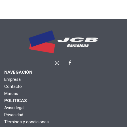
NAVEGACIÓN
Empresa
Contacto
Marcas
POLITICAS
Aviso legal
Privacidad
Términos y condiciones