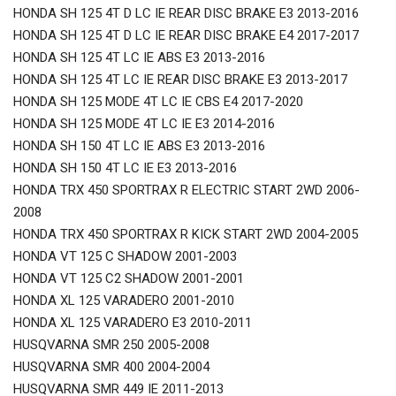
HONDA SH 125 4T D LC IE REAR DISC BRAKE E3 2013-2016
HONDA SH 125 4T D LC IE REAR DISC BRAKE E4 2017-2017
HONDA SH 125 4T LC IE ABS E3 2013-2016
HONDA SH 125 4T LC IE REAR DISC BRAKE E3 2013-2017
HONDA SH 125 MODE 4T LC IE CBS E4 2017-2020
HONDA SH 125 MODE 4T LC IE E3 2014-2016
HONDA SH 150 4T LC IE ABS E3 2013-2016
HONDA SH 150 4T LC IE E3 2013-2016
HONDA TRX 450 SPORTRAX R ELECTRIC START 2WD 2006-
2008
HONDA TRX 450 SPORTRAX R KICK START 2WD 2004-2005
HONDA VT 125 C SHADOW 2001-2003
HONDA VT 125 C2 SHADOW 2001-2001
HONDA XL 125 VARADERO 2001-2010
HONDA XL 125 VARADERO E3 2010-2011
HUSQVARNA SMR 250 2005-2008
HUSQVARNA SMR 400 2004-2004
HUSQVARNA SMR 449 IE 2011-2013