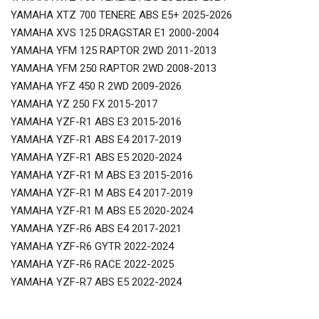
YAMAHA XTZ 700 TENERE ABS E5+ 2025-2026
YAMAHA XVS 125 DRAGSTAR E1 2000-2004
YAMAHA YFM 125 RAPTOR 2WD 2011-2013
YAMAHA YFM 250 RAPTOR 2WD 2008-2013
YAMAHA YFZ 450 R 2WD 2009-2026
YAMAHA YZ 250 FX 2015-2017
YAMAHA YZF-R1 ABS E3 2015-2016
YAMAHA YZF-R1 ABS E4 2017-2019
YAMAHA YZF-R1 ABS E5 2020-2024
YAMAHA YZF-R1 M ABS E3 2015-2016
YAMAHA YZF-R1 M ABS E4 2017-2019
YAMAHA YZF-R1 M ABS E5 2020-2024
YAMAHA YZF-R6 ABS E4 2017-2021
YAMAHA YZF-R6 GYTR 2022-2024
YAMAHA YZF-R6 RACE 2022-2025
YAMAHA YZF-R7 ABS E5 2022-2024