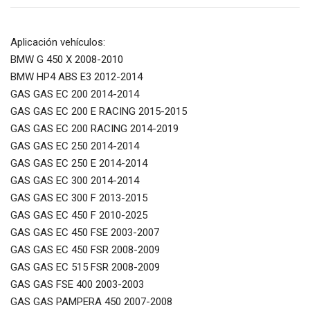
Aplicación vehículos:
BMW G 450 X 2008-2010
BMW HP4 ABS E3 2012-2014
GAS GAS EC 200 2014-2014
GAS GAS EC 200 E RACING 2015-2015
GAS GAS EC 200 RACING 2014-2019
GAS GAS EC 250 2014-2014
GAS GAS EC 250 E 2014-2014
GAS GAS EC 300 2014-2014
GAS GAS EC 300 F 2013-2015
GAS GAS EC 450 F 2010-2025
GAS GAS EC 450 FSE 2003-2007
GAS GAS EC 450 FSR 2008-2009
GAS GAS EC 515 FSR 2008-2009
GAS GAS FSE 400 2003-2003
GAS GAS PAMPERA 450 2007-2008