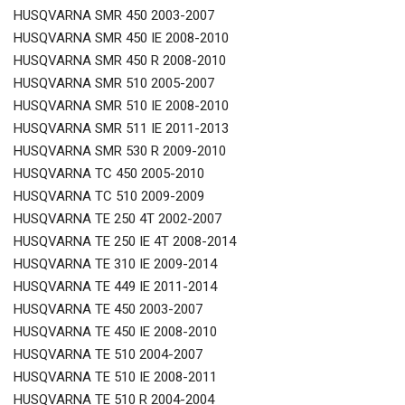
HUSQVARNA SMR 450 2003-2007
HUSQVARNA SMR 450 IE 2008-2010
HUSQVARNA SMR 450 R 2008-2010
HUSQVARNA SMR 510 2005-2007
HUSQVARNA SMR 510 IE 2008-2010
HUSQVARNA SMR 511 IE 2011-2013
HUSQVARNA SMR 530 R 2009-2010
HUSQVARNA TC 450 2005-2010
HUSQVARNA TC 510 2009-2009
HUSQVARNA TE 250 4T 2002-2007
HUSQVARNA TE 250 IE 4T 2008-2014
HUSQVARNA TE 310 IE 2009-2014
HUSQVARNA TE 449 IE 2011-2014
HUSQVARNA TE 450 2003-2007
HUSQVARNA TE 450 IE 2008-2010
HUSQVARNA TE 510 2004-2007
HUSQVARNA TE 510 IE 2008-2011
HUSQVARNA TE 510 R 2004-2004