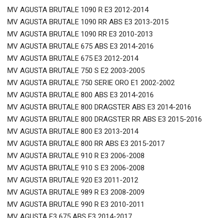
MV AGUSTA BRUTALE 1090 R E3 2012-2014
MV AGUSTA BRUTALE 1090 RR ABS E3 2013-2015
MV AGUSTA BRUTALE 1090 RR E3 2010-2013
MV AGUSTA BRUTALE 675 ABS E3 2014-2016
MV AGUSTA BRUTALE 675 E3 2012-2014
MV AGUSTA BRUTALE 750 S E2 2003-2005
MV AGUSTA BRUTALE 750 SERIE ORO E1 2002-2002
MV AGUSTA BRUTALE 800 ABS E3 2014-2016
MV AGUSTA BRUTALE 800 DRAGSTER ABS E3 2014-2016
MV AGUSTA BRUTALE 800 DRAGSTER RR ABS E3 2015-2016
MV AGUSTA BRUTALE 800 E3 2013-2014
MV AGUSTA BRUTALE 800 RR ABS E3 2015-2017
MV AGUSTA BRUTALE 910 R E3 2006-2008
MV AGUSTA BRUTALE 910 S E3 2006-2008
MV AGUSTA BRUTALE 920 E3 2011-2012
MV AGUSTA BRUTALE 989 R E3 2008-2009
MV AGUSTA BRUTALE 990 R E3 2010-2011
MV AGUSTA F3 675 ABS E3 2014-2017