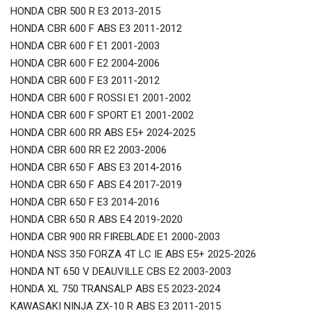
HONDA CBR 500 R E3 2013-2015
HONDA CBR 600 F ABS E3 2011-2012
HONDA CBR 600 F E1 2001-2003
HONDA CBR 600 F E2 2004-2006
HONDA CBR 600 F E3 2011-2012
HONDA CBR 600 F ROSSI E1 2001-2002
HONDA CBR 600 F SPORT E1 2001-2002
HONDA CBR 600 RR ABS E5+ 2024-2025
HONDA CBR 600 RR E2 2003-2006
HONDA CBR 650 F ABS E3 2014-2016
HONDA CBR 650 F ABS E4 2017-2019
HONDA CBR 650 F E3 2014-2016
HONDA CBR 650 R ABS E4 2019-2020
HONDA CBR 900 RR FIREBLADE E1 2000-2003
HONDA NSS 350 FORZA 4T LC IE ABS E5+ 2025-2026
HONDA NT 650 V DEAUVILLE CBS E2 2003-2003
HONDA XL 750 TRANSALP ABS E5 2023-2024
KAWASAKI NINJA ZX-10 R ABS E3 2011-2015