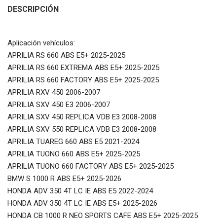
DESCRIPCIÓN
Aplicación vehículos:
APRILIA RS 660 ABS E5+ 2025-2025
APRILIA RS 660 EXTREMA ABS E5+ 2025-2025
APRILIA RS 660 FACTORY ABS E5+ 2025-2025
APRILIA RXV 450 2006-2007
APRILIA SXV 450 E3 2006-2007
APRILIA SXV 450 REPLICA VDB E3 2008-2008
APRILIA SXV 550 REPLICA VDB E3 2008-2008
APRILIA TUAREG 660 ABS E5 2021-2024
APRILIA TUONO 660 ABS E5+ 2025-2025
APRILIA TUONO 660 FACTORY ABS E5+ 2025-2025
BMW S 1000 R ABS E5+ 2025-2026
HONDA ADV 350 4T LC IE ABS E5 2022-2024
HONDA ADV 350 4T LC IE ABS E5+ 2025-2026
HONDA CB 1000 R NEO SPORTS CAFE ABS E5+ 2025-2025