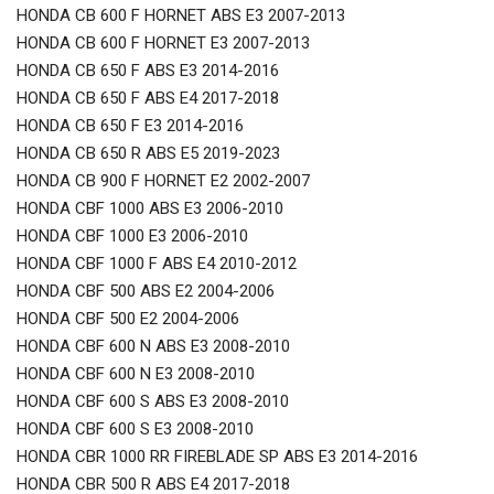
HONDA CB 600 F HORNET ABS E3 2007-2013
HONDA CB 600 F HORNET E3 2007-2013
HONDA CB 650 F ABS E3 2014-2016
HONDA CB 650 F ABS E4 2017-2018
HONDA CB 650 F E3 2014-2016
HONDA CB 650 R ABS E5 2019-2023
HONDA CB 900 F HORNET E2 2002-2007
HONDA CBF 1000 ABS E3 2006-2010
HONDA CBF 1000 E3 2006-2010
HONDA CBF 1000 F ABS E4 2010-2012
HONDA CBF 500 ABS E2 2004-2006
HONDA CBF 500 E2 2004-2006
HONDA CBF 600 N ABS E3 2008-2010
HONDA CBF 600 N E3 2008-2010
HONDA CBF 600 S ABS E3 2008-2010
HONDA CBF 600 S E3 2008-2010
HONDA CBR 1000 RR FIREBLADE SP ABS E3 2014-2016
HONDA CBR 500 R ABS E4 2017-2018