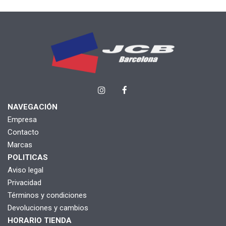
NAVEGACIÓN
Empresa
Contacto
Marcas
POLITICAS
Aviso legal
Privacidad
Términos y condiciones
Devoluciones y cambios
HORARIO TIENDA