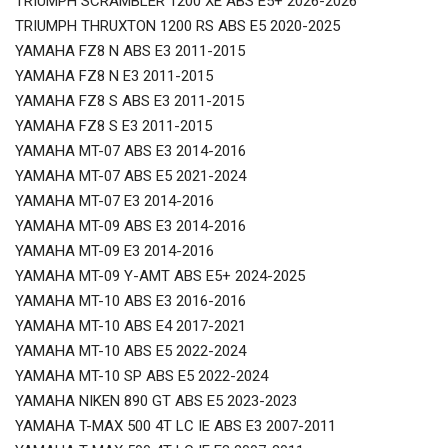
TRIUMPH SCRAMBLER 1200 XE ABS E5+ 2026-2026
TRIUMPH THRUXTON 1200 RS ABS E5 2020-2025
YAMAHA FZ8 N ABS E3 2011-2015
YAMAHA FZ8 N E3 2011-2015
YAMAHA FZ8 S ABS E3 2011-2015
YAMAHA FZ8 S E3 2011-2015
YAMAHA MT-07 ABS E3 2014-2016
YAMAHA MT-07 ABS E5 2021-2024
YAMAHA MT-07 E3 2014-2016
YAMAHA MT-09 ABS E3 2014-2016
YAMAHA MT-09 E3 2014-2016
YAMAHA MT-09 Y-AMT ABS E5+ 2024-2025
YAMAHA MT-10 ABS E3 2016-2016
YAMAHA MT-10 ABS E4 2017-2021
YAMAHA MT-10 ABS E5 2022-2024
YAMAHA MT-10 SP ABS E5 2022-2024
YAMAHA NIKEN 890 GT ABS E5 2023-2023
YAMAHA T-MAX 500 4T LC IE ABS E3 2007-2011