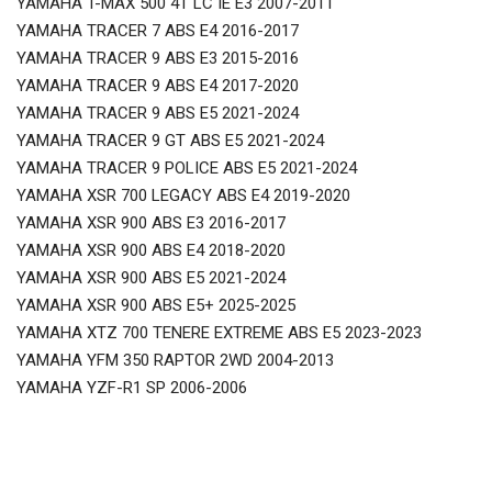
YAMAHA T-MAX 500 4T LC IE E3 2007-2011
YAMAHA TRACER 7 ABS E4 2016-2017
YAMAHA TRACER 9 ABS E3 2015-2016
YAMAHA TRACER 9 ABS E4 2017-2020
YAMAHA TRACER 9 ABS E5 2021-2024
YAMAHA TRACER 9 GT ABS E5 2021-2024
YAMAHA TRACER 9 POLICE ABS E5 2021-2024
YAMAHA XSR 700 LEGACY ABS E4 2019-2020
YAMAHA XSR 900 ABS E3 2016-2017
YAMAHA XSR 900 ABS E4 2018-2020
YAMAHA XSR 900 ABS E5 2021-2024
YAMAHA XSR 900 ABS E5+ 2025-2025
YAMAHA XTZ 700 TENERE EXTREME ABS E5 2023-2023
YAMAHA YFM 350 RAPTOR 2WD 2004-2013
YAMAHA YZF-R1 SP 2006-2006