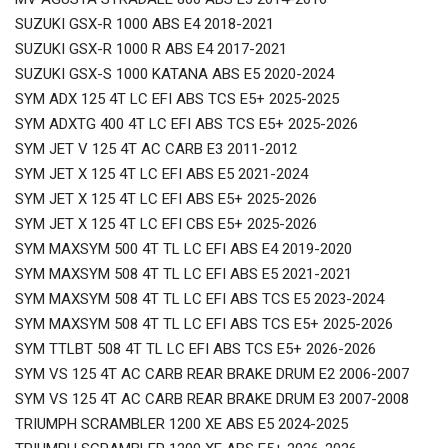
SUZUKI GSX-R 1000 ABS E4 2018-2021
SUZUKI GSX-R 1000 R ABS E4 2017-2021
SUZUKI GSX-S 1000 KATANA ABS E5 2020-2024
SYM ADX 125 4T LC EFI ABS TCS E5+ 2025-2025
SYM ADXTG 400 4T LC EFI ABS TCS E5+ 2025-2026
SYM JET V 125 4T AC CARB E3 2011-2012
SYM JET X 125 4T LC EFI ABS E5 2021-2024
SYM JET X 125 4T LC EFI ABS E5+ 2025-2026
SYM JET X 125 4T LC EFI CBS E5+ 2025-2026
SYM MAXSYM 500 4T TL LC EFI ABS E4 2019-2020
SYM MAXSYM 508 4T TL LC EFI ABS E5 2021-2021
SYM MAXSYM 508 4T TL LC EFI ABS TCS E5 2023-2024
SYM MAXSYM 508 4T TL LC EFI ABS TCS E5+ 2025-2026
SYM TTLBT 508 4T TL LC EFI ABS TCS E5+ 2026-2026
SYM VS 125 4T AC CARB REAR BRAKE DRUM E2 2006-2007
SYM VS 125 4T AC CARB REAR BRAKE DRUM E3 2007-2008
TRIUMPH SCRAMBLER 1200 XE ABS E5 2024-2025