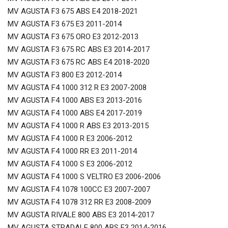
MV AGUSTA F3 675 ABS E4 2018-2021
MV AGUSTA F3 675 E3 2011-2014
MV AGUSTA F3 675 ORO E3 2012-2013
MV AGUSTA F3 675 RC ABS E3 2014-2017
MV AGUSTA F3 675 RC ABS E4 2018-2020
MV AGUSTA F3 800 E3 2012-2014
MV AGUSTA F4 1000 312 R E3 2007-2008
MV AGUSTA F4 1000 ABS E3 2013-2016
MV AGUSTA F4 1000 ABS E4 2017-2019
MV AGUSTA F4 1000 R ABS E3 2013-2015
MV AGUSTA F4 1000 R E3 2006-2012
MV AGUSTA F4 1000 RR E3 2011-2014
MV AGUSTA F4 1000 S E3 2006-2012
MV AGUSTA F4 1000 S VELTRO E3 2006-2006
MV AGUSTA F4 1078 100CC E3 2007-2007
MV AGUSTA F4 1078 312 RR E3 2008-2009
MV AGUSTA RIVALE 800 ABS E3 2014-2017
MV AGUSTA STRADALE 800 ABS E3 2014-2016