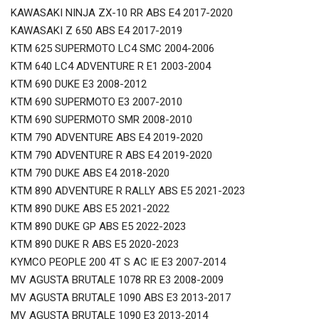
KAWASAKI NINJA ZX-10 RR ABS E4 2017-2020
KAWASAKI Z 650 ABS E4 2017-2019
KTM 625 SUPERMOTO LC4 SMC 2004-2006
KTM 640 LC4 ADVENTURE R E1 2003-2004
KTM 690 DUKE E3 2008-2012
KTM 690 SUPERMOTO E3 2007-2010
KTM 690 SUPERMOTO SMR 2008-2010
KTM 790 ADVENTURE ABS E4 2019-2020
KTM 790 ADVENTURE R ABS E4 2019-2020
KTM 790 DUKE ABS E4 2018-2020
KTM 890 ADVENTURE R RALLY ABS E5 2021-2023
KTM 890 DUKE ABS E5 2021-2022
KTM 890 DUKE GP ABS E5 2022-2023
KTM 890 DUKE R ABS E5 2020-2023
KYMCO PEOPLE 200 4T S AC IE E3 2007-2014
MV AGUSTA BRUTALE 1078 RR E3 2008-2009
MV AGUSTA BRUTALE 1090 ABS E3 2013-2017
MV AGUSTA BRUTALE 1090 E3 2013-2014