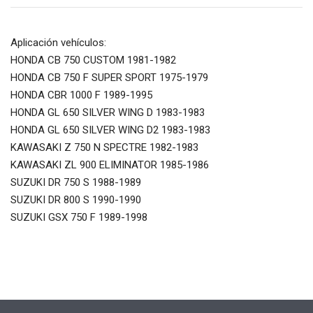
Aplicación vehículos:
HONDA CB 750 CUSTOM 1981-1982
HONDA CB 750 F SUPER SPORT 1975-1979
HONDA CBR 1000 F 1989-1995
HONDA GL 650 SILVER WING D 1983-1983
HONDA GL 650 SILVER WING D2 1983-1983
KAWASAKI Z 750 N SPECTRE 1982-1983
KAWASAKI ZL 900 ELIMINATOR 1985-1986
SUZUKI DR 750 S 1988-1989
SUZUKI DR 800 S 1990-1990
SUZUKI GSX 750 F 1989-1998