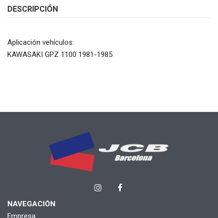
DESCRIPCIÓN
Aplicación vehículos:
KAWASAKI GPZ 1100 1981-1985
NAVEGACIÓN
Empresa