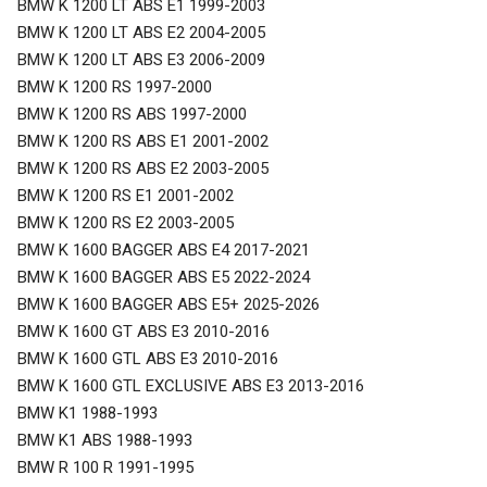
BMW K 1200 LT ABS E1 1999-2003
BMW K 1200 LT ABS E2 2004-2005
BMW K 1200 LT ABS E3 2006-2009
BMW K 1200 RS 1997-2000
BMW K 1200 RS ABS 1997-2000
BMW K 1200 RS ABS E1 2001-2002
BMW K 1200 RS ABS E2 2003-2005
BMW K 1200 RS E1 2001-2002
BMW K 1200 RS E2 2003-2005
BMW K 1600 BAGGER ABS E4 2017-2021
BMW K 1600 BAGGER ABS E5 2022-2024
BMW K 1600 BAGGER ABS E5+ 2025-2026
BMW K 1600 GT ABS E3 2010-2016
BMW K 1600 GTL ABS E3 2010-2016
BMW K 1600 GTL EXCLUSIVE ABS E3 2013-2016
BMW K1 1988-1993
BMW K1 ABS 1988-1993
BMW R 100 R 1991-1995