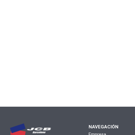
NAVEGACIÓN
Empresa