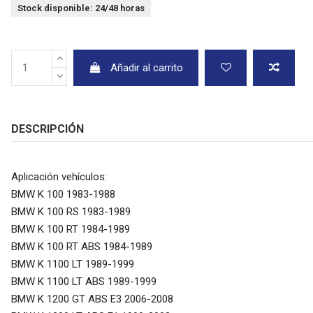
Stock disponible: 24/48 horas
Añadir al carrito
DESCRIPCIÓN
Aplicación vehículos:
BMW K 100 1983-1988
BMW K 100 RS 1983-1989
BMW K 100 RT 1984-1989
BMW K 100 RT ABS 1984-1989
BMW K 1100 LT 1989-1999
BMW K 1100 LT ABS 1989-1999
BMW K 1200 GT ABS E3 2006-2008