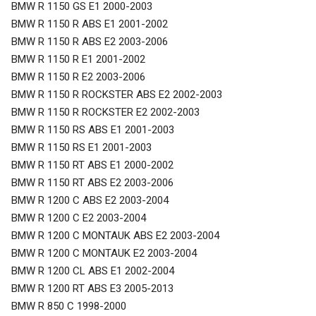
BMW R 1150 GS E1 2000-2003
BMW R 1150 R ABS E1 2001-2002
BMW R 1150 R ABS E2 2003-2006
BMW R 1150 R E1 2001-2002
BMW R 1150 R E2 2003-2006
BMW R 1150 R ROCKSTER ABS E2 2002-2003
BMW R 1150 R ROCKSTER E2 2002-2003
BMW R 1150 RS ABS E1 2001-2003
BMW R 1150 RS E1 2001-2003
BMW R 1150 RT ABS E1 2000-2002
BMW R 1150 RT ABS E2 2003-2006
BMW R 1200 C ABS E2 2003-2004
BMW R 1200 C E2 2003-2004
BMW R 1200 C MONTAUK ABS E2 2003-2004
BMW R 1200 C MONTAUK E2 2003-2004
BMW R 1200 CL ABS E1 2002-2004
BMW R 1200 RT ABS E3 2005-2013
BMW R 850 C 1998-2000