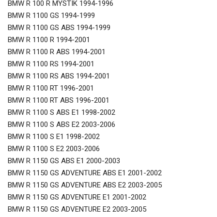
BMW R 100 R MYSTIK 1994-1996
BMW R 1100 GS 1994-1999
BMW R 1100 GS ABS 1994-1999
BMW R 1100 R 1994-2001
BMW R 1100 R ABS 1994-2001
BMW R 1100 RS 1994-2001
BMW R 1100 RS ABS 1994-2001
BMW R 1100 RT 1996-2001
BMW R 1100 RT ABS 1996-2001
BMW R 1100 S ABS E1 1998-2002
BMW R 1100 S ABS E2 2003-2006
BMW R 1100 S E1 1998-2002
BMW R 1100 S E2 2003-2006
BMW R 1150 GS ABS E1 2000-2003
BMW R 1150 GS ADVENTURE ABS E1 2001-2002
BMW R 1150 GS ADVENTURE ABS E2 2003-2005
BMW R 1150 GS ADVENTURE E1 2001-2002
BMW R 1150 GS ADVENTURE E2 2003-2005