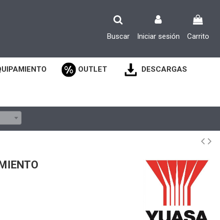
Buscar
Iniciar sesión
Carrito
QUIPAMIENTO
OUTLET
DESCARGAS
IMIENTO