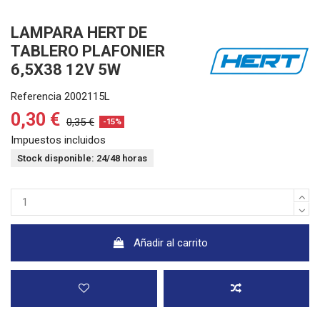
LAMPARA HERT DE
TABLERO PLAFONIER
6,5X38 12V 5W
Referencia
2002115L
0,30 €
0,35 €
-15%
Impuestos incluidos
Stock disponible: 24/48 horas
Añadir al carrito