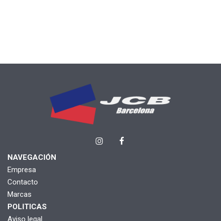
NAVEGACIÓN
Empresa
Contacto
Marcas
POLITICAS
Aviso legal