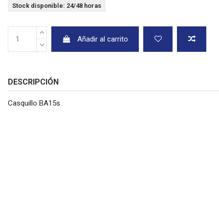
Stock disponible: 24/48 horas
Añadir al carrito
DESCRIPCIÓN
Casquillo BA15s