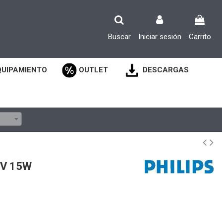
Buscar
Iniciar sesión
Carrito
QUIPAMIENTO
OUTLET
DESCARGAS
2V 15W