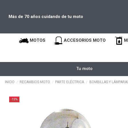
Más de 70 años cuidando de tu moto
MOTOS
ACCESORIOS MOTO
M
Tu moto
INICIO
RECAMBIOS MOTO
PARTE ELÉCTRICA
BOMBILLAS Y LÁMPARA
-15%