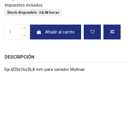
Impuestos incluidos
Stock disponible: 24/48 horas
Añadir al carrito
DESCRIPCIÓN
Eje Ø20x16x36,8 mm para variador Multivar