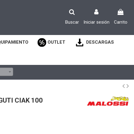
Buscar
Iniciar sesión
Carrito
QUIPAMIENTO
OUTLET
DESCARGAS
UTI CIAK 100