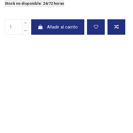
Stock no disponible: 24/72 horas
Añadir al carrito