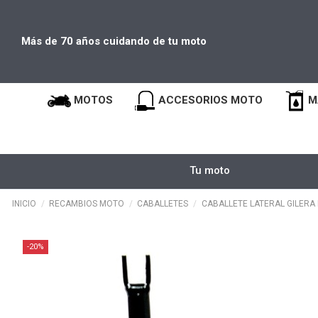
Más de 70 años cuidando de tu moto
MOTOS
ACCESORIOS MOTO
M
Tu moto
INICIO
RECAMBIOS MOTO
CABALLETES
CABALLETE LATERAL GILERA
-20%