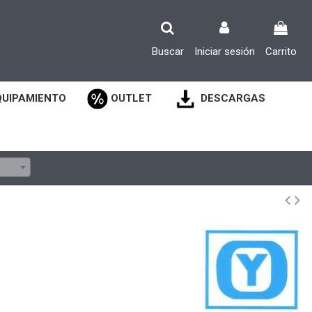
Buscar
Iniciar sesión
Carrito
QUIPAMIENTO
OUTLET
DESCARGAS