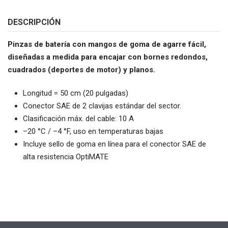
DESCRIPCIÓN
Pinzas de batería con mangos de goma de agarre fácil,
diseñadas a medida para encajar con bornes redondos,
cuadrados (deportes de motor) y planos.
Longitud = 50 cm (20 pulgadas)
Conector SAE de 2 clavijas estándar del sector.
Clasificación máx. del cable: 10 A
–20 °C / –4 °F, uso en temperaturas bajas
Incluye sello de goma en línea para el conector SAE de
alta resistencia OptiMATE