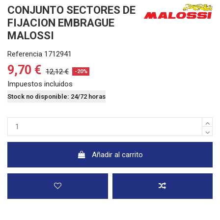
CONJUNTO SECTORES DE
FIJACION EMBRAGUE
MALOSSI
Referencia
1712941
9,70 €
12,12 €
-20%
Impuestos incluidos
Stock no disponible: 24/72 horas
Añadir al carrito