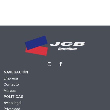
NAVEGACIÓN
Empresa
Contacto
Marcas
POLITICAS
Aviso legal
Privacidad