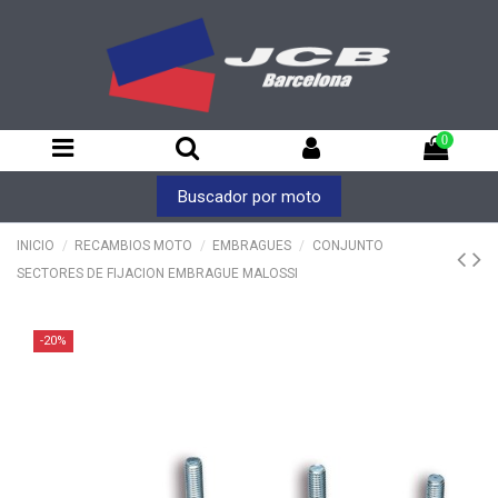
0
Buscador por moto
INICIO
RECAMBIOS MOTO
EMBRAGUES
CONJUNTO
SECTORES DE FIJACION EMBRAGUE MALOSSI
-20%