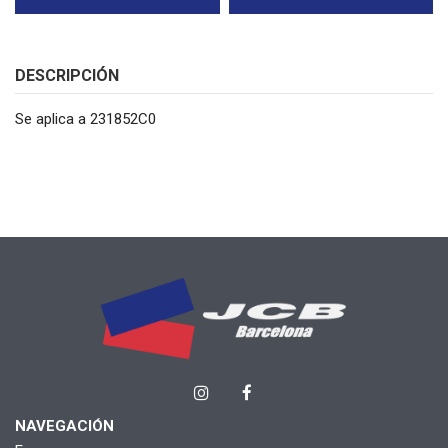
DESCRIPCIÓN
Se aplica a 231852C0
NAVEGACIÓN