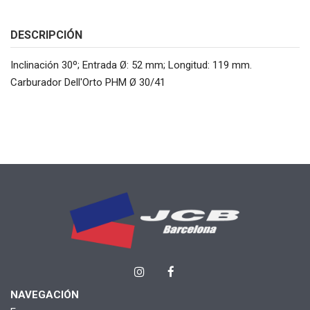
DESCRIPCIÓN
Inclinación 30º; Entrada Ø: 52 mm; Longitud: 119 mm.
Carburador Dell'Orto PHM Ø 30/41
NAVEGACIÓN