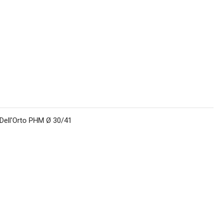
 Dell'Orto PHM Ø 30/41