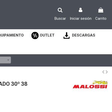
Buscar
Iniciar sesión
Carrito
QUIPAMIENTO
OUTLET
DESCARGAS
ADO 30º 38