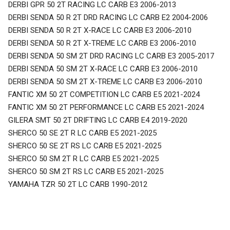
DERBI GPR 50 2T RACING LC CARB E3 2006-2013
DERBI SENDA 50 R 2T DRD RACING LC CARB E2 2004-2006
DERBI SENDA 50 R 2T X-RACE LC CARB E3 2006-2010
DERBI SENDA 50 R 2T X-TREME LC CARB E3 2006-2010
DERBI SENDA 50 SM 2T DRD RACING LC CARB E3 2005-2017
DERBI SENDA 50 SM 2T X-RACE LC CARB E3 2006-2010
DERBI SENDA 50 SM 2T X-TREME LC CARB E3 2006-2010
FANTIC XM 50 2T COMPETITION LC CARB E5 2021-2024
FANTIC XM 50 2T PERFORMANCE LC CARB E5 2021-2024
GILERA SMT 50 2T DRIFTING LC CARB E4 2019-2020
SHERCO 50 SE 2T R LC CARB E5 2021-2025
SHERCO 50 SE 2T RS LC CARB E5 2021-2025
SHERCO 50 SM 2T R LC CARB E5 2021-2025
SHERCO 50 SM 2T RS LC CARB E5 2021-2025
YAMAHA TZR 50 2T LC CARB 1990-2012