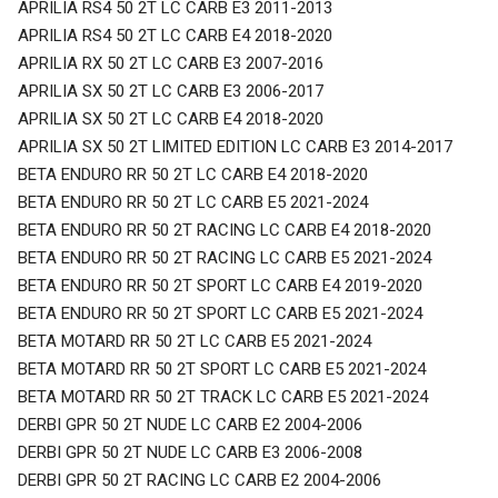
APRILIA RS4 50 2T LC CARB E3 2011-2013
APRILIA RS4 50 2T LC CARB E4 2018-2020
APRILIA RX 50 2T LC CARB E3 2007-2016
APRILIA SX 50 2T LC CARB E3 2006-2017
APRILIA SX 50 2T LC CARB E4 2018-2020
APRILIA SX 50 2T LIMITED EDITION LC CARB E3 2014-2017
BETA ENDURO RR 50 2T LC CARB E4 2018-2020
BETA ENDURO RR 50 2T LC CARB E5 2021-2024
BETA ENDURO RR 50 2T RACING LC CARB E4 2018-2020
BETA ENDURO RR 50 2T RACING LC CARB E5 2021-2024
BETA ENDURO RR 50 2T SPORT LC CARB E4 2019-2020
BETA ENDURO RR 50 2T SPORT LC CARB E5 2021-2024
BETA MOTARD RR 50 2T LC CARB E5 2021-2024
BETA MOTARD RR 50 2T SPORT LC CARB E5 2021-2024
BETA MOTARD RR 50 2T TRACK LC CARB E5 2021-2024
DERBI GPR 50 2T NUDE LC CARB E2 2004-2006
DERBI GPR 50 2T NUDE LC CARB E3 2006-2008
DERBI GPR 50 2T RACING LC CARB E2 2004-2006