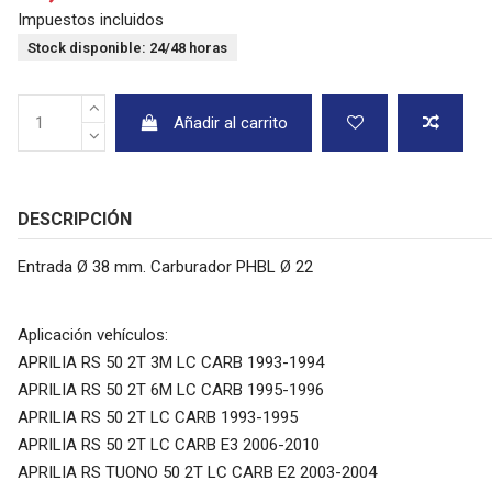
Impuestos incluidos
Stock disponible: 24/48 horas
Añadir al carrito
DESCRIPCIÓN
Entrada Ø 38 mm. Carburador PHBL Ø 22
Aplicación vehículos:
APRILIA RS 50 2T 3M LC CARB 1993-1994
APRILIA RS 50 2T 6M LC CARB 1995-1996
APRILIA RS 50 2T LC CARB 1993-1995
APRILIA RS 50 2T LC CARB E3 2006-2010
APRILIA RS TUONO 50 2T LC CARB E2 2003-2004