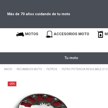
Más de 70 años cuidando de tu moto
MOTOS
ACCESORIOS MOTO
M
Tu moto
INICIO
RECAMBIOS MOTO
FILTROS
FILTRO POTENCIA REGULABLE E13
-20%