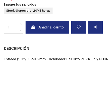
Impuestos incluidos
Stock disponible: 24/48 horas
Añadir al carrito
DESCRIPCIÓN
Entrada Ø: 32/38-58,5 mm. Carburador Dell'Orto PHVA 17,5; PHBN