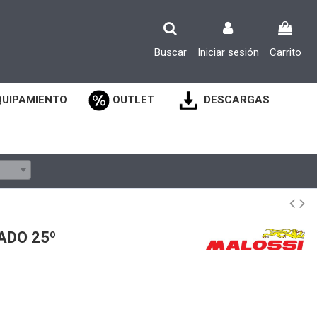
Buscar
Iniciar sesión
Carrito
QUIPAMIENTO
OUTLET
DESCARGAS
ADO 25º