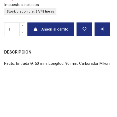
Impuestos incluidos
Stock disponible: 24/48 horas
Añadir al carrito
DESCRIPCIÓN
Recto; Entrada Ø: 50 mm; Longitud: 90 mm; Carburador Mikuni