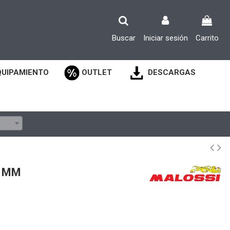
Buscar
Iniciar sesión
Carrito
QUIPAMIENTO
OUTLET
DESCARGAS
0 MM