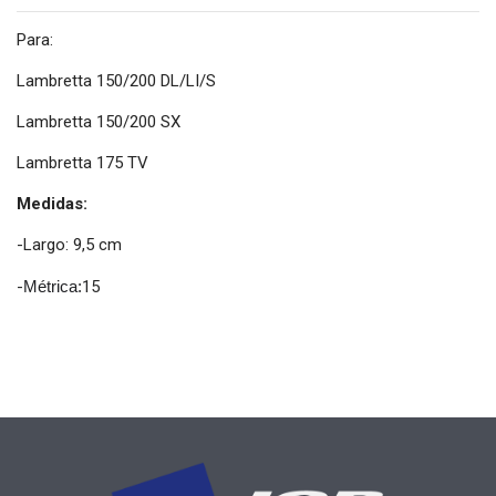
Para:
Lambretta 150/200 DL/LI/S
Lambretta 150/200 SX
Lambretta 175 TV
Medidas:
-Largo: 9,5 cm
-
Métrica:
15