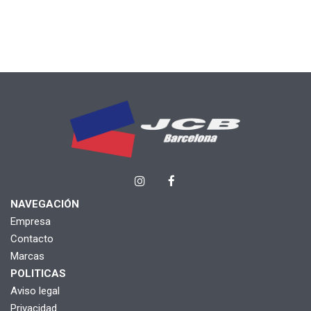
NAVEGACIÓN
Empresa
Contacto
Marcas
POLITICAS
Aviso legal
Privacidad