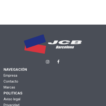
NAVEGACIÓN
Empresa
Contacto
Marcas
POLITICAS
Aviso legal
Privacidad