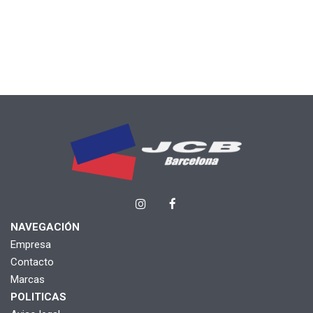
NAVEGACIÓN
Empresa
Contacto
Marcas
POLITICAS