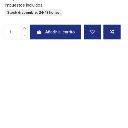
Impuestos incluidos
Stock disponible: 24/48 horas
Añadir al carrito