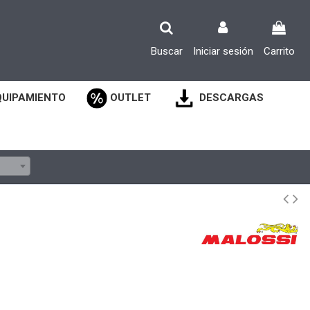
Buscar
Iniciar sesión
Carrito
QUIPAMIENTO
OUTLET
DESCARGAS