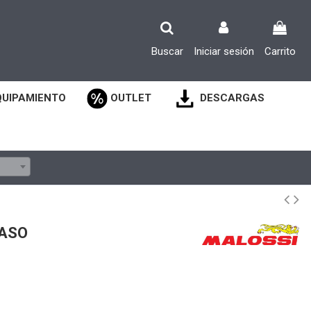
Buscar
Iniciar sesión
Carrito
QUIPAMIENTO
OUTLET
DESCARGAS
PASO