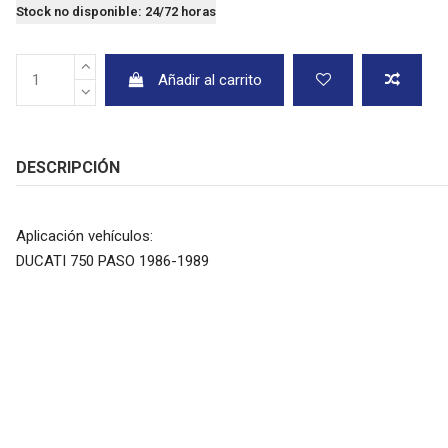
Stock no disponible: 24/72 horas
Añadir al carrito
DESCRIPCIÓN
Aplicación vehículos:
DUCATI 750 PASO 1986-1989