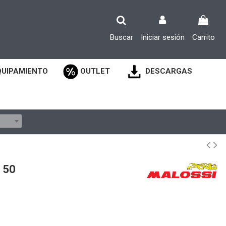
Buscar
Iniciar sesión
Carrito
QUIPAMIENTO
OUTLET
DESCARGAS
 50