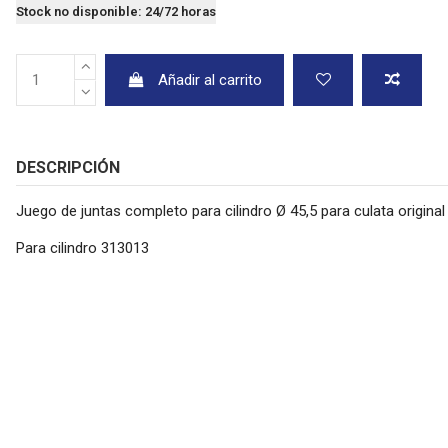
Stock no disponible: 24/72 horas
Añadir al carrito
DESCRIPCIÓN
Juego de juntas completo para cilindro Ø 45,5 para culata original
Para cilindro 313013