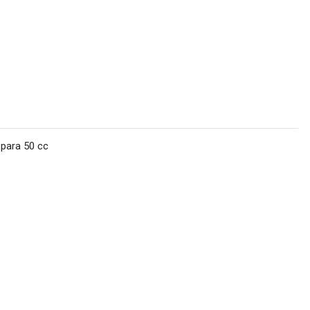
 para 50 cc