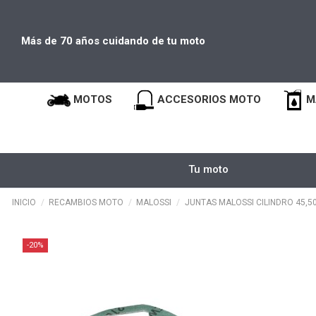
Más de 70 años cuidando de tu moto
MOTOS
ACCESORIOS MOTO
M
Tu moto
INICIO
RECAMBIOS MOTO
MALOSSI
JUNTAS MALOSSI CILINDRO 45,50
-20%