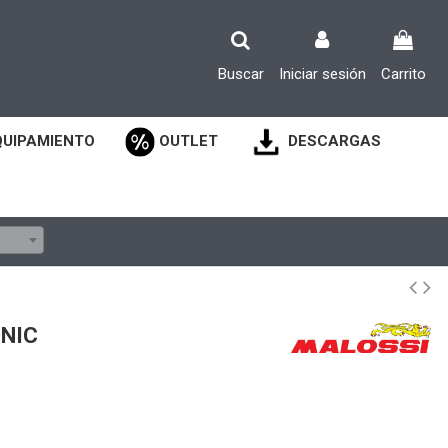
Buscar
Iniciar sesión
Carrito
QUIPAMIENTO
OUTLET
DESCARGAS
NIC