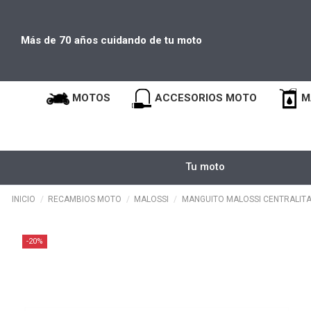
Más de 70 años cuidando de tu moto
MOTOS
ACCESORIOS MOTO
M
Tu moto
INICIO
RECAMBIOS MOTO
MALOSSI
MANGUITO MALOSSI CENTRALITA
-20%