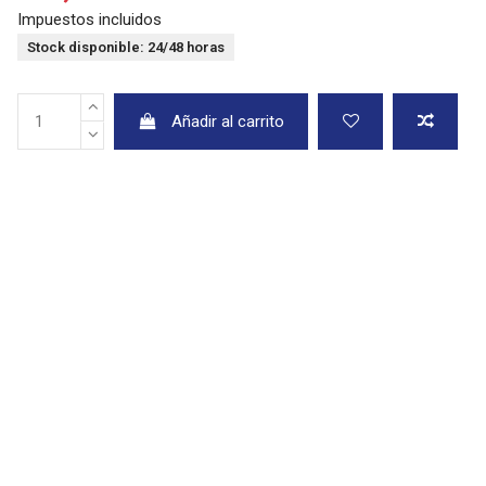
Impuestos incluidos
Stock disponible: 24/48 horas
Añadir al carrito