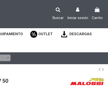
Buscar
Iniciar sesión
Carrito
QUIPAMIENTO
OUTLET
DESCARGAS
 50