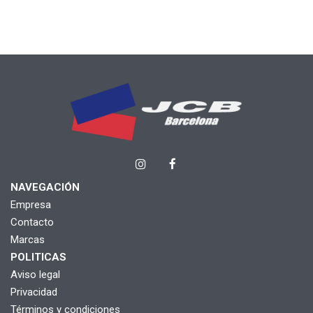
NAVEGACIÓN
Empresa
Contacto
Marcas
POLITICAS
Aviso legal
Privacidad
Términos y condiciones