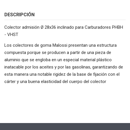
DESCRIPCIÓN
Colector admisión Ø 28x36 inclinado para Carburadores PHBH
- VHST
Los colectores de goma Malossi presentan una estructura
compuesta porque se producen a partir de una pieza de
aluminio que se engloba en un especial material plástico
inatacable por los aceites y por las gasolinas, garantizando de
esta manera una notable rigidez de la base de fijación con el
cárter y una buena elasticidad del cuerpo del colector