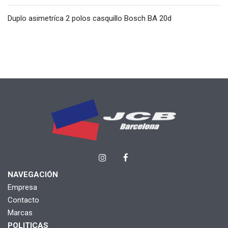
Duplo asimetríca 2 polos casquillo Bosch BA 20d
NAVEGACIÓN
Empresa
Contacto
Marcas
POLITICAS