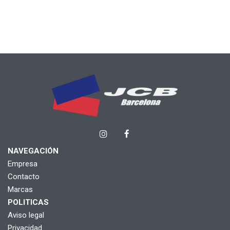
NAVEGACIÓN
Empresa
Contacto
Marcas
POLITICAS
Aviso legal
Privacidad