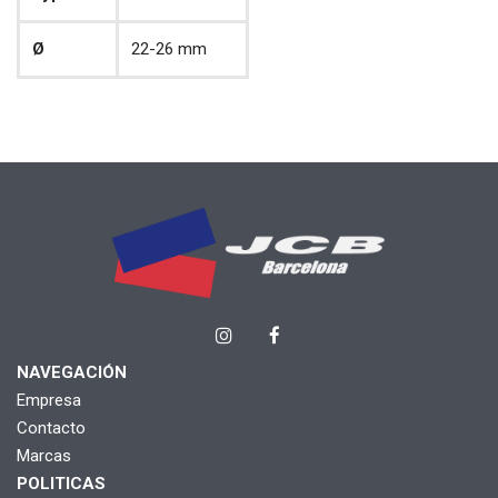
Ø
22-26 mm
NAVEGACIÓN
Empresa
Contacto
Marcas
POLITICAS