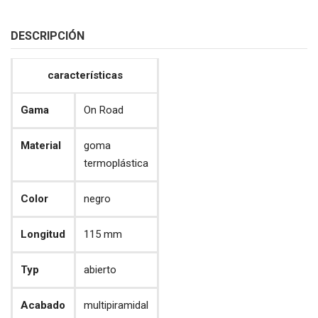
DESCRIPCIÓN
características
Gama
On Road
Material
goma
termoplástica
Color
negro
Longitud
115 mm
Typ
abierto
Acabado
multipiramidal