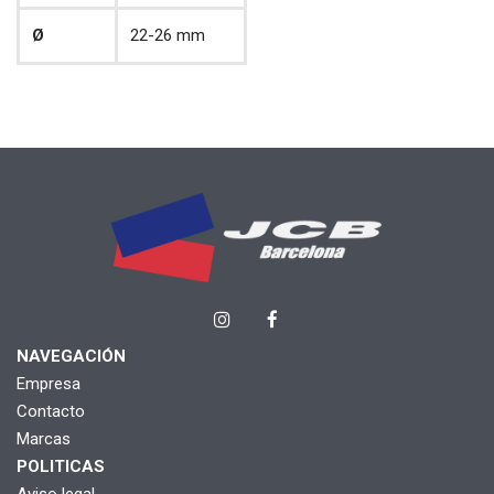
Ø
22-26 mm
NAVEGACIÓN
Empresa
Contacto
Marcas
POLITICAS