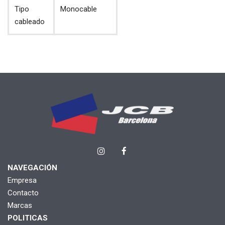
Tipo
Monocable
cableado
NAVEGACIÓN
Empresa
Contacto
Marcas
POLITICAS