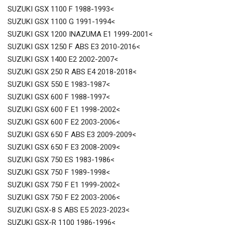
SUZUKI GSX 1100 F 1988-1993<
SUZUKI GSX 1100 G 1991-1994<
SUZUKI GSX 1200 INAZUMA E1 1999-2001<
SUZUKI GSX 1250 F ABS E3 2010-2016<
SUZUKI GSX 1400 E2 2002-2007<
SUZUKI GSX 250 R ABS E4 2018-2018<
SUZUKI GSX 550 E 1983-1987<
SUZUKI GSX 600 F 1988-1997<
SUZUKI GSX 600 F E1 1998-2002<
SUZUKI GSX 600 F E2 2003-2006<
SUZUKI GSX 650 F ABS E3 2009-2009<
SUZUKI GSX 650 F E3 2008-2009<
SUZUKI GSX 750 ES 1983-1986<
SUZUKI GSX 750 F 1989-1998<
SUZUKI GSX 750 F E1 1999-2002<
SUZUKI GSX 750 F E2 2003-2006<
SUZUKI GSX-8 S ABS E5 2023-2023<
SUZUKI GSX-R 1100 1986-1996<