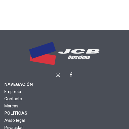
NAVEGACIÓN
Empresa
Contacto
Marcas
POLITICAS
Aviso legal
Privacidad