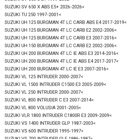
SUZUKI SV 650 X ABS E5+ 2026-2026<
SUZUKI TU 250 1997-2001<
SUZUKI UH 125 BURGMAN 4T LC CARB ABS E4 2017-2019<
SUZUKI UH 125 BURGMAN 4T LC CARB E2 2002-2006<
SUZUKI UH 125 BURGMAN 4T LC CARB E3 2007-2016<
SUZUKI UH 150 BURGMAN 4T LC CARB E2 2002-2006<
SUZUKI UH 200 BURGMAN 4T LC IE ABS E3 2014-2016<
SUZUKI UH 200 BURGMAN 4T LC IE ABS E4 2017-2017<
SUZUKI UH 200 BURGMAN 4T LC IE E3 2007-2016<
SUZUKI VL 125 INTRUDER 2000-2007<
SUZUKI VL 1500 INTRUDER C1500 E3 2005-2009<
SUZUKI VL 250 INTRUDER 2000-2007<
SUZUKI VL 800 INTRUDER C E3 2007-2014<
SUZUKI VL 800 VOLUSIA 2001-2005<
SUZUKI VLR 1800 INTRUDER C1800R E3 2009-2009<
SUZUKI VS 1400 INTRUDER GLP 1987-2003<
SUZUKI VS 600 INTRUDER 1995-1997<
SUZUKI VS 700 INTRUDER GLF 1986-1987<