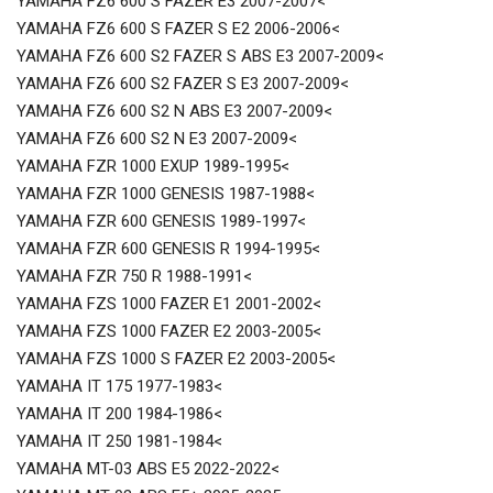
YAMAHA FZ6 600 S FAZER E3 2007-2007<
YAMAHA FZ6 600 S FAZER S E2 2006-2006<
YAMAHA FZ6 600 S2 FAZER S ABS E3 2007-2009<
YAMAHA FZ6 600 S2 FAZER S E3 2007-2009<
YAMAHA FZ6 600 S2 N ABS E3 2007-2009<
YAMAHA FZ6 600 S2 N E3 2007-2009<
YAMAHA FZR 1000 EXUP 1989-1995<
YAMAHA FZR 1000 GENESIS 1987-1988<
YAMAHA FZR 600 GENESIS 1989-1997<
YAMAHA FZR 600 GENESIS R 1994-1995<
YAMAHA FZR 750 R 1988-1991<
YAMAHA FZS 1000 FAZER E1 2001-2002<
YAMAHA FZS 1000 FAZER E2 2003-2005<
YAMAHA FZS 1000 S FAZER E2 2003-2005<
YAMAHA IT 175 1977-1983<
YAMAHA IT 200 1984-1986<
YAMAHA IT 250 1981-1984<
YAMAHA MT-03 ABS E5 2022-2022<