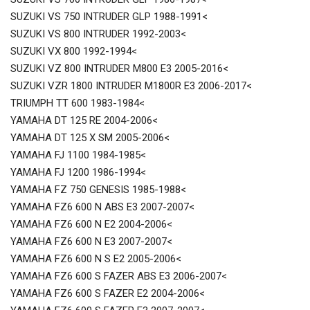
SUZUKI VS 750 INTRUDER GLP 1988-1991<
SUZUKI VS 800 INTRUDER 1992-2003<
SUZUKI VX 800 1992-1994<
SUZUKI VZ 800 INTRUDER M800 E3 2005-2016<
SUZUKI VZR 1800 INTRUDER M1800R E3 2006-2017<
TRIUMPH TT 600 1983-1984<
YAMAHA DT 125 RE 2004-2006<
YAMAHA DT 125 X SM 2005-2006<
YAMAHA FJ 1100 1984-1985<
YAMAHA FJ 1200 1986-1994<
YAMAHA FZ 750 GENESIS 1985-1988<
YAMAHA FZ6 600 N ABS E3 2007-2007<
YAMAHA FZ6 600 N E2 2004-2006<
YAMAHA FZ6 600 N E3 2007-2007<
YAMAHA FZ6 600 N S E2 2005-2006<
YAMAHA FZ6 600 S FAZER ABS E3 2006-2007<
YAMAHA FZ6 600 S FAZER E2 2004-2006<