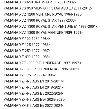
YAMAHA XVS 650 DRAGSTAR E1 2001-2002<
YAMAHA XVS 950 MIDNIGHT STAR ABS E3 2011-2012<
YAMAHA XVZ 1200 VENTURE ROYAL 1984-1985<
YAMAHA XVZ 1300 ROYAL STAR 1997-2000<
YAMAHA XVZ 1300 ROYAL STAR VENTURE E1 1999-2001<
YAMAHA XVZ 1300 ROYAL VENTURE 1989-1991<
YAMAHA YZ 100 1982-1984<
YAMAHA YZ 125 1977-1986<
YAMAHA YZ 250 1977-1987<
YAMAHA YZ 490 1982-1988<
YAMAHA YZF 1000 R THUNDERACE 1997-1997<
YAMAHA YZF 600 R THUNDERCAT 1996-2002<
YAMAHA YZF 750 R 1994-1996<
YAMAHA YZF-R3 ABS E3 2015-2017<
YAMAHA YZF-R3 ABS E4 2018-2021<
YAMAHA YZF-R3 ABS E5 2022-2024<
YAMAHA YZF-R3 ABS E5+ 2025-2025<
YAMAHA YZF-R7 ABS E5 2022-2024<