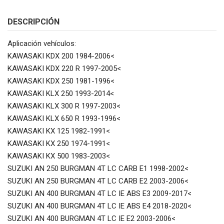
DESCRIPCIÓN
Aplicación vehículos:
KAWASAKI KDX 200 1984-2006<
KAWASAKI KDX 220 R 1997-2005<
KAWASAKI KDX 250 1981-1996<
KAWASAKI KLX 250 1993-2014<
KAWASAKI KLX 300 R 1997-2003<
KAWASAKI KLX 650 R 1993-1996<
KAWASAKI KX 125 1982-1991<
KAWASAKI KX 250 1974-1991<
KAWASAKI KX 500 1983-2003<
SUZUKI AN 250 BURGMAN 4T LC CARB E1 1998-2002<
SUZUKI AN 250 BURGMAN 4T LC CARB E2 2003-2006<
SUZUKI AN 400 BURGMAN 4T LC IE ABS E3 2009-2017<
SUZUKI AN 400 BURGMAN 4T LC IE ABS E4 2018-2020<
SUZUKI AN 400 BURGMAN 4T LC IE E2 2003-2006<