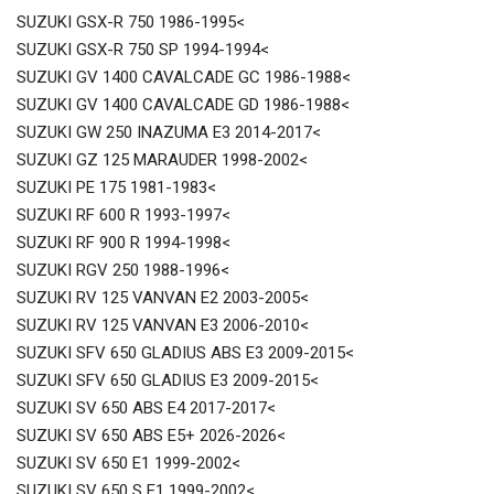
SUZUKI GSX-R 750 1986-1995<
SUZUKI GSX-R 750 SP 1994-1994<
SUZUKI GV 1400 CAVALCADE GC 1986-1988<
SUZUKI GV 1400 CAVALCADE GD 1986-1988<
SUZUKI GW 250 INAZUMA E3 2014-2017<
SUZUKI GZ 125 MARAUDER 1998-2002<
SUZUKI PE 175 1981-1983<
SUZUKI RF 600 R 1993-1997<
SUZUKI RF 900 R 1994-1998<
SUZUKI RGV 250 1988-1996<
SUZUKI RV 125 VANVAN E2 2003-2005<
SUZUKI RV 125 VANVAN E3 2006-2010<
SUZUKI SFV 650 GLADIUS ABS E3 2009-2015<
SUZUKI SFV 650 GLADIUS E3 2009-2015<
SUZUKI SV 650 ABS E4 2017-2017<
SUZUKI SV 650 ABS E5+ 2026-2026<
SUZUKI SV 650 E1 1999-2002<
SUZUKI SV 650 S E1 1999-2002<