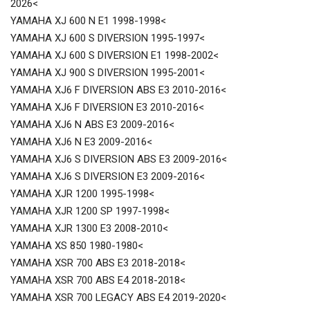
2026<
YAMAHA XJ 600 N E1 1998-1998<
YAMAHA XJ 600 S DIVERSION 1995-1997<
YAMAHA XJ 600 S DIVERSION E1 1998-2002<
YAMAHA XJ 900 S DIVERSION 1995-2001<
YAMAHA XJ6 F DIVERSION ABS E3 2010-2016<
YAMAHA XJ6 F DIVERSION E3 2010-2016<
YAMAHA XJ6 N ABS E3 2009-2016<
YAMAHA XJ6 N E3 2009-2016<
YAMAHA XJ6 S DIVERSION ABS E3 2009-2016<
YAMAHA XJ6 S DIVERSION E3 2009-2016<
YAMAHA XJR 1200 1995-1998<
YAMAHA XJR 1200 SP 1997-1998<
YAMAHA XJR 1300 E3 2008-2010<
YAMAHA XS 850 1980-1980<
YAMAHA XSR 700 ABS E3 2018-2018<
YAMAHA XSR 700 ABS E4 2018-2018<
YAMAHA XSR 700 LEGACY ABS E4 2019-2020<