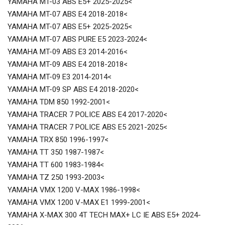
YAMAHA MT-03 ABS E5+ 2025-2025<
YAMAHA MT-07 ABS E4 2018-2018<
YAMAHA MT-07 ABS E5+ 2025-2025<
YAMAHA MT-07 ABS PURE E5 2023-2024<
YAMAHA MT-09 ABS E3 2014-2016<
YAMAHA MT-09 ABS E4 2018-2018<
YAMAHA MT-09 E3 2014-2014<
YAMAHA MT-09 SP ABS E4 2018-2020<
YAMAHA TDM 850 1992-2001<
YAMAHA TRACER 7 POLICE ABS E4 2017-2020<
YAMAHA TRACER 7 POLICE ABS E5 2021-2025<
YAMAHA TRX 850 1996-1997<
YAMAHA TT 350 1987-1987<
YAMAHA TT 600 1983-1984<
YAMAHA TZ 250 1993-2003<
YAMAHA VMX 1200 V-MAX 1986-1998<
YAMAHA VMX 1200 V-MAX E1 1999-2001<
YAMAHA X-MAX 300 4T TECH MAX+ LC IE ABS E5+ 2024-