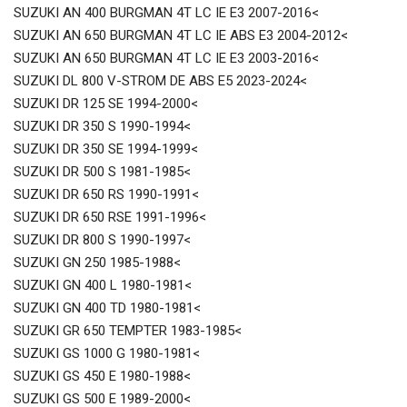
SUZUKI AN 400 BURGMAN 4T LC IE E3 2007-2016<
SUZUKI AN 650 BURGMAN 4T LC IE ABS E3 2004-2012<
SUZUKI AN 650 BURGMAN 4T LC IE E3 2003-2016<
SUZUKI DL 800 V-STROM DE ABS E5 2023-2024<
SUZUKI DR 125 SE 1994-2000<
SUZUKI DR 350 S 1990-1994<
SUZUKI DR 350 SE 1994-1999<
SUZUKI DR 500 S 1981-1985<
SUZUKI DR 650 RS 1990-1991<
SUZUKI DR 650 RSE 1991-1996<
SUZUKI DR 800 S 1990-1997<
SUZUKI GN 250 1985-1988<
SUZUKI GN 400 L 1980-1981<
SUZUKI GN 400 TD 1980-1981<
SUZUKI GR 650 TEMPTER 1983-1985<
SUZUKI GS 1000 G 1980-1981<
SUZUKI GS 450 E 1980-1988<
SUZUKI GS 500 E 1989-2000<