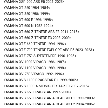
YAMAHA XSR 900 ABS E5 2021-2023<
YAMAHA XT 250 1984-1984<
YAMAHA XT 350 1986-1999<
YAMAHA XT 600 E 1996-1998<
YAMAHA XT 600 N 1982-1994<
YAMAHA XT 660 Z TENERE ABS E3 2011-2015<
YAMAHA XT 660 Z TENERE E3 2008-2009<
YAMAHA XTZ 660 TENERE 1994-1996<
YAMAHA XTZ 700 TENERE EXPLORE ABS E5 2023-2023<
YAMAHA XTZ 750 SUPERTENERE 1990-1995<
YAMAHA XV 1000 VIRAGO 1986-1987<
YAMAHA XV 1100 VIRAGO 1989-1998<
YAMAHA XV 750 VIRAGO 1992-1996<
YAMAHA XVS 1100 DRAGSTAR E1 1999-2002<
YAMAHA XVS 1300 A MIDNIGHT STAR E3 2007-2015<
YAMAHA XVS 650 DRAGSTAR 1997-2000<
YAMAHA XVS 650 DRAGSTAR A CLASSIC E1 1998-2003<
YAMAHA XVS 650 DRAGSTAR A CLASSIC E2 2004-2006<