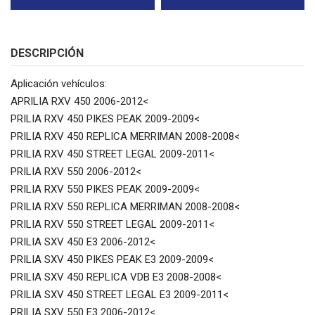
DESCRIPCIÓN
Aplicación vehículos:
APRILIA RXV 450 2006-2012<
PRILIA RXV 450 PIKES PEAK 2009-2009<
PRILIA RXV 450 REPLICA MERRIMAN 2008-2008<
PRILIA RXV 450 STREET LEGAL 2009-2011<
PRILIA RXV 550 2006-2012<
PRILIA RXV 550 PIKES PEAK 2009-2009<
PRILIA RXV 550 REPLICA MERRIMAN 2008-2008<
PRILIA RXV 550 STREET LEGAL 2009-2011<
PRILIA SXV 450 E3 2006-2012<
PRILIA SXV 450 PIKES PEAK E3 2009-2009<
PRILIA SXV 450 REPLICA VDB E3 2008-2008<
PRILIA SXV 450 STREET LEGAL E3 2009-2011<
PRILIA SXV 550 E3 2006-2012<