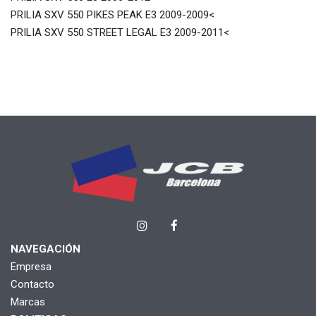
PRILIA SXV 550 PIKES PEAK E3 2009-2009<
PRILIA SXV 550 STREET LEGAL E3 2009-2011<
NAVEGACIÓN
Empresa
Contacto
Marcas