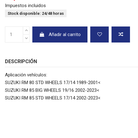
Impuestos incluidos
Stock disponible: 24/48 horas
Añadir al carrito
DESCRIPCIÓN
Aplicación vehículos:
SUZUKI RM 80 STD WHEELS 17/14 1989-2001<
SUZUKI RM 85 BIG WHEELS 19/16 2002-2023<
SUZUKI RM 85 STD WHEELS 17/14 2002-2023<