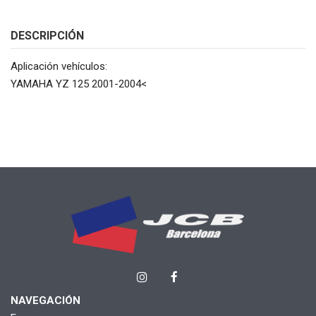
DESCRIPCIÓN
Aplicación vehículos:
YAMAHA YZ 125 2001-2004<
NAVEGACIÓN