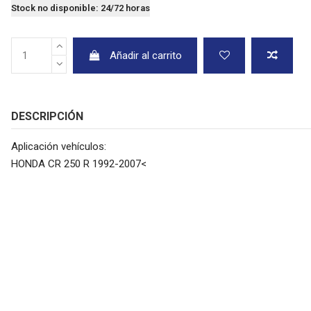
Stock no disponible: 24/72 horas
Añadir al carrito
DESCRIPCIÓN
Aplicación vehículos:
HONDA CR 250 R 1992-2007<