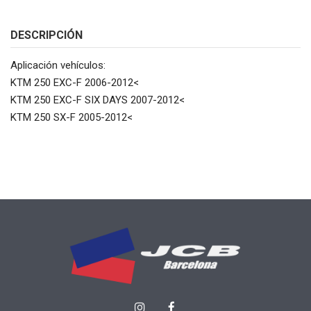
DESCRIPCIÓN
Aplicación vehículos:
KTM 250 EXC-F 2006-2012<
KTM 250 EXC-F SIX DAYS 2007-2012<
KTM 250 SX-F 2005-2012<