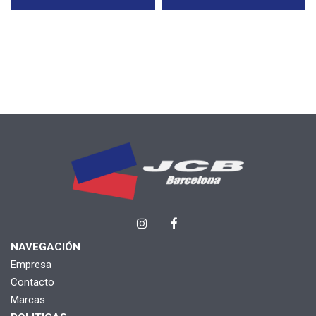
NAVEGACIÓN
Empresa
Contacto
Marcas