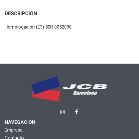
DESCRIPCIÓN
Homologación (E3) 50R 0052098
NAVEGACIÓN
Empresa
Contacto